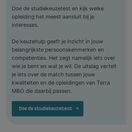
Doe de
studiekeuzetest
en kijk welke
opleiding het meest aansluit bij je
interesses.
De keuzehulp geeft je inzicht in jouw
belangrijkste persoonskenmerken en
competenties. Het zegt namelijk iets over
wie je bent en wat je wil. De uitslag vertelt
je iets over de match tussen jouw
kwaliteiten en de opleidingen van Terra
MBO die daarbij passen.
Doe de studiekeuzetest