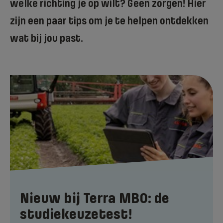
welke richting je op wilt? Geen zorgen! Hier
zijn een paar tips om je te helpen ontdekken
wat bij jou past.
Nieuw bij Terra MBO: de
studiekeuzetest!