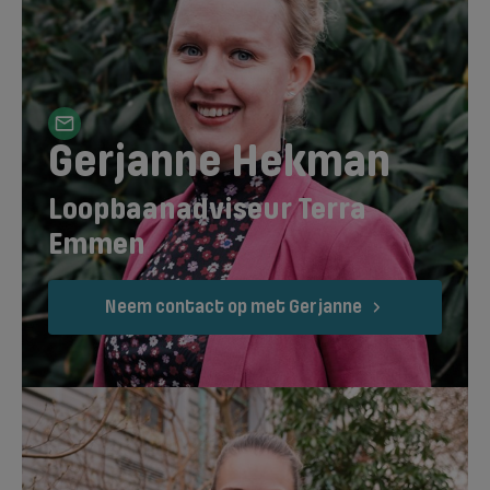
Gerjanne Hekman
Loopbaanadviseur Terra
Emmen
Neem contact op met Gerjanne