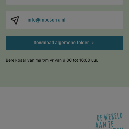
info@mboterra.nl
Download algemene folder
Bereikbaar van ma t/m vr van 9:00 tot 16:00 uur.