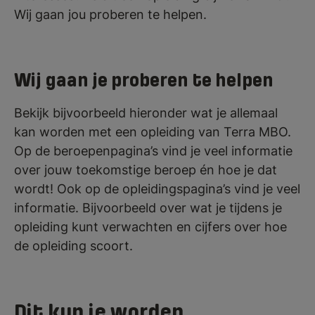
Wij gaan jou proberen te helpen.
Wij gaan je proberen te helpen
Bekijk bijvoorbeeld hieronder wat je allemaal
kan worden met een opleiding van Terra MBO.
Op de beroepenpagina’s vind je veel informatie
over jouw toekomstige beroep én hoe je dat
wordt! Ook op de opleidingspagina’s vind je veel
informatie. Bijvoorbeeld over wat je tijdens je
opleiding kunt verwachten en cijfers over hoe
de opleiding scoort.
Dit kun je worden