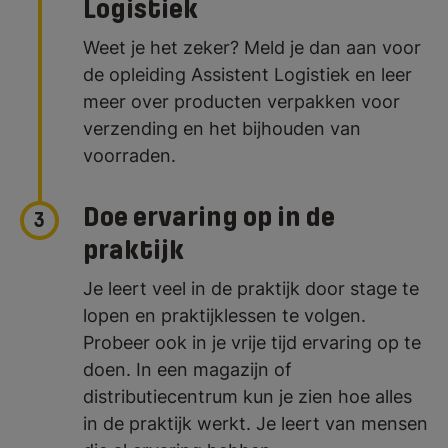
Logistiek
Weet je het zeker? Meld je dan aan voor
de opleiding Assistent Logistiek en leer
meer over producten verpakken voor
verzending en het bijhouden van
voorraden.
Doe ervaring op in de
3
praktijk
Je leert veel in de praktijk door stage te
lopen en praktijklessen te volgen.
Probeer ook in je vrije tijd ervaring op te
doen. In een magazijn of
distributiecentrum kun je zien hoe alles
in de praktijk werkt. Je leert van mensen