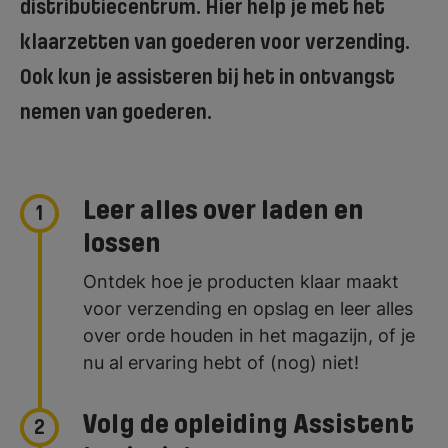
distributiecentrum. Hier help je met het
klaarzetten van goederen voor verzending.
Ook kun je assisteren bij het in ontvangst
nemen van goederen.
Leer alles over laden en
1
lossen
Ontdek hoe je producten klaar maakt
voor verzending en opslag en leer alles
over orde houden in het magazijn, of je
nu al ervaring hebt of (nog) niet!
Volg de opleiding Assistent
2