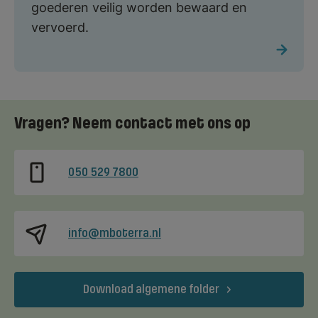
goederen veilig worden bewaard en
vervoerd.
Vragen? Neem contact met ons op
050 529 7800
info@mboterra.nl
Download algemene folder