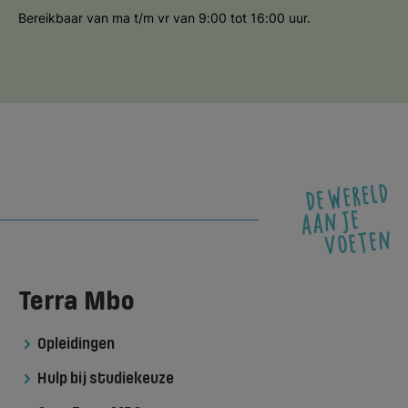
Bereikbaar van ma t/m vr van 9:00 tot 16:00 uur.
Terra Mbo
Opleidingen
Hulp bij studiekeuze