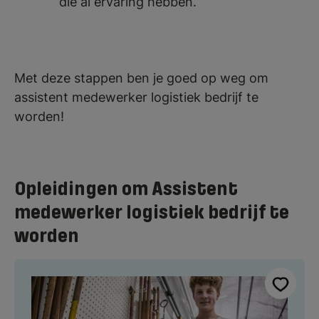
die al ervaring hebben.
Met deze stappen ben je goed op weg om
assistent medewerker logistiek bedrijf te
worden!
Opleidingen om Assistent
medewerker logistiek bedrijf te
worden