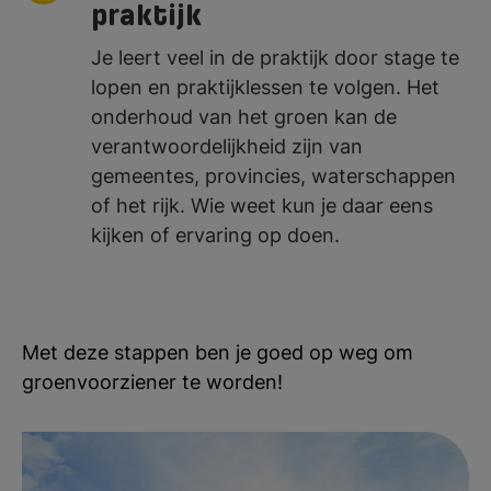
praktijk
Je leert veel in de praktijk door stage te
lopen en praktijklessen te volgen. Het
onderhoud van het groen kan de
verantwoordelijkheid zijn van
gemeentes, provincies, waterschappen
of het rijk. Wie weet kun je daar eens
kijken of ervaring op doen.
Met deze stappen ben je goed op weg om
groenvoorziener te worden!