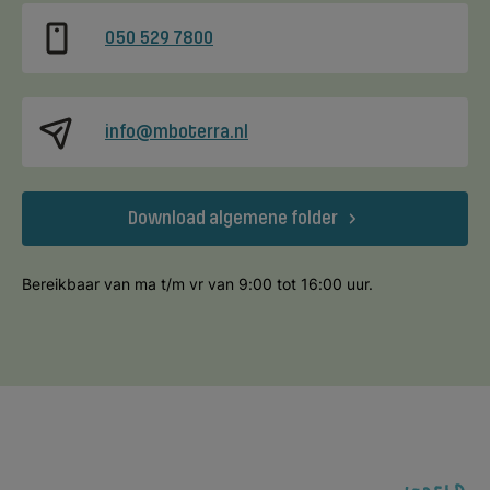
050 529 7800
info@mboterra.nl
Download algemene folder
Bereikbaar van ma t/m vr van 9:00 tot 16:00 uur.