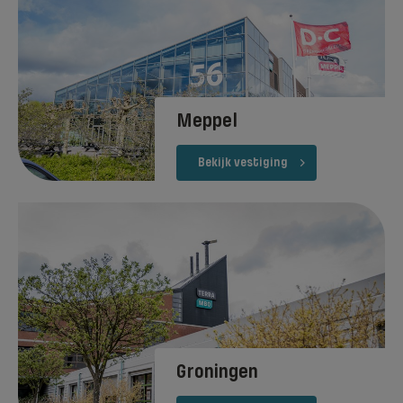
Meppel
Bekijk vestiging
Groningen