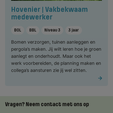
Hovenier | Vakbekwaam
medewerker
BOL
BBL
Niveau 3
3 jaar
Bomen verzorgen, tuinen aanleggen en
pergola’s maken. Jij wilt leren hoe je groen
aanlegt en onderhoudt. Maar ook het
werk voorbereiden, de planning maken en
collega’s aansturen zie jij wel zitten.
Vragen? Neem contact met ons op