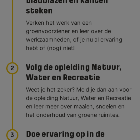
bladblazen en kanten
steken
Verken het werk van een
groenvoorziener en leer over de
werkzaamheden, of je nu al ervaring
hebt of (nog) niet!
Volg de opleiding Natuur,
2
Water en Recreatie
Weet je het zeker? Meld je dan aan voor
de opleiding Natuur, Water en Recreatie
en leer meer over maaien, snoeien en
het onderhoud van groene ruimtes.
Doe ervaring op in de
3