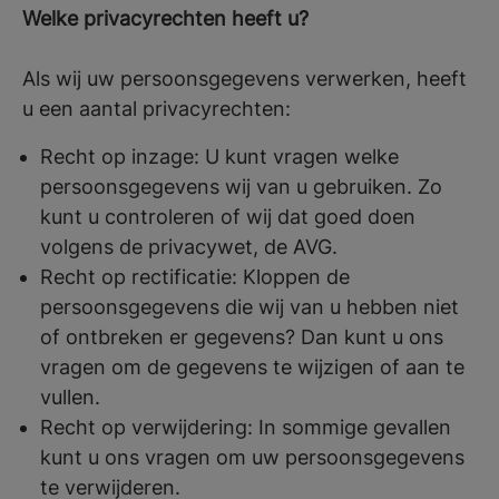
Welke privacyrechten heeft u?
Als wij uw persoonsgegevens verwerken, heeft
u een aantal privacyrechten:
Recht op inzage: U kunt vragen welke
persoonsgegevens wij van u gebruiken. Zo
kunt u controleren of wij dat goed doen
volgens de privacywet, de AVG.
Recht op rectificatie: Kloppen de
persoonsgegevens die wij van u hebben niet
of ontbreken er gegevens? Dan kunt u ons
vragen om de gegevens te wijzigen of aan te
vullen.
Recht op verwijdering: In sommige gevallen
kunt u ons vragen om uw persoonsgegevens
te verwijderen.