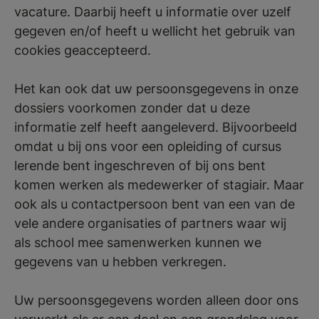
vacature. Daarbij heeft u informatie over uzelf
gegeven en/of heeft u wellicht het gebruik van
cookies geaccepteerd.
Het kan ook dat uw persoonsgegevens in onze
dossiers voorkomen zonder dat u deze
informatie zelf heeft aangeleverd. Bijvoorbeeld
omdat u bij ons voor een opleiding of cursus
lerende bent ingeschreven of bij ons bent
komen werken als medewerker of stagiair. Maar
ook als u contactpersoon bent van een van de
vele andere organisaties of partners waar wij
als school mee samenwerken kunnen we
gegevens van u hebben verkregen.
Uw persoonsgegevens worden alleen door ons