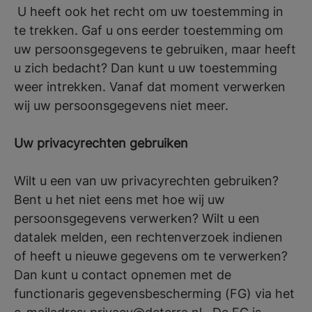
U heeft ook het recht om uw toestemming in
te trekken. Gaf u ons eerder toestemming om
uw persoonsgegevens te gebruiken, maar heeft
u zich bedacht? Dan kunt u uw toestemming
weer intrekken. Vanaf dat moment verwerken
wij uw persoonsgegevens niet meer.
Uw privacyrechten gebruiken
Wilt u een van uw privacyrechten gebruiken?
Bent u het niet eens met hoe wij uw
persoonsgegevens verwerken? Wilt u een
datalek melden, een rechtenverzoek indienen
of heeft u nieuwe gegevens om te verwerken?
Dan kunt u contact opnemen met de
functionaris gegevensbescherming (FG) via het