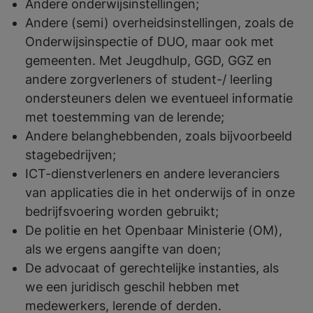
Andere onderwijsinstellingen;
Andere (semi) overheidsinstellingen, zoals de
Onderwijsinspectie of DUO, maar ook met
gemeenten. Met Jeugdhulp, GGD, GGZ en
andere zorgverleners of student-/ leerling
ondersteuners delen we eventueel informatie
met toestemming van de lerende;
Andere belanghebbenden, zoals bijvoorbeeld
stagebedrijven;
ICT-dienstverleners en andere leveranciers
van applicaties die in het onderwijs of in onze
bedrijfsvoering worden gebruikt;
De politie en het Openbaar Ministerie (OM),
als we ergens aangifte van doen;
De advocaat of gerechtelijke instanties, als
we een juridisch geschil hebben met
medewerkers, lerende of derden.