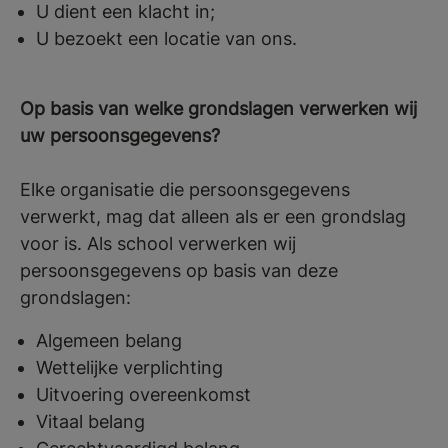
U dient een klacht in;
U bezoekt een locatie van ons.
Op basis van welke grondslagen verwerken wij
uw persoonsgegevens?
Elke organisatie die persoonsgegevens
verwerkt, mag dat alleen als er een grondslag
voor is. Als school verwerken wij
persoonsgegevens op basis van deze
grondslagen:
Algemeen belang
Wettelijke verplichting
Uitvoering overeenkomst
Vitaal belang