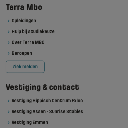
Terra Mbo
Opleidingen
Hulp bij studiekeuze
Over Terra MBO
Beroepen
Ziek melden
Vestiging & contact
Vestiging Hippisch Centrum Exloo
Vestiging Assen - Sunrise Stables
Vestiging Emmen