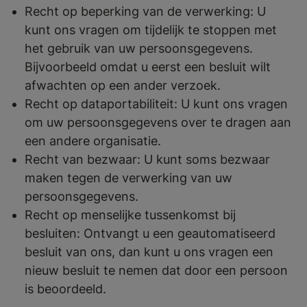
Recht op beperking van de verwerking: U
kunt ons vragen om tijdelijk te stoppen met
het gebruik van uw persoonsgegevens.
Bijvoorbeeld omdat u eerst een besluit wilt
afwachten op een ander verzoek.
Recht op dataportabiliteit: U kunt ons vragen
om uw persoonsgegevens over te dragen aan
een andere organisatie.
Recht van bezwaar: U kunt soms bezwaar
maken tegen de verwerking van uw
persoonsgegevens.
Recht op menselijke tussenkomst bij
besluiten: Ontvangt u een geautomatiseerd
besluit van ons, dan kunt u ons vragen een
nieuw besluit te nemen dat door een persoon
is beoordeeld.