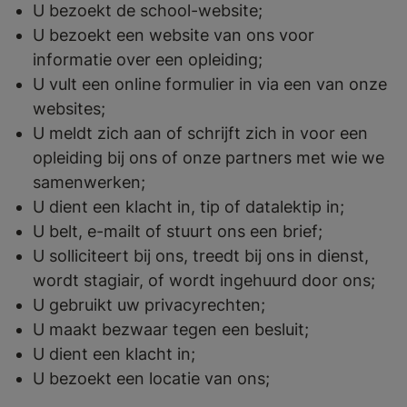
U bezoekt de school-website;
U bezoekt een website van ons voor
informatie over een opleiding;
U vult een online formulier in via een van onze
websites;
U meldt zich aan of schrijft zich in voor een
opleiding bij ons of onze partners met wie we
samenwerken;
U dient een klacht in, tip of datalektip in;
U belt, e-mailt of stuurt ons een brief;
U solliciteert bij ons, treedt bij ons in dienst,
wordt stagiair, of wordt ingehuurd door ons;
U gebruikt uw privacyrechten;
U maakt bezwaar tegen een besluit;
U dient een klacht in;
U bezoekt een locatie van ons;