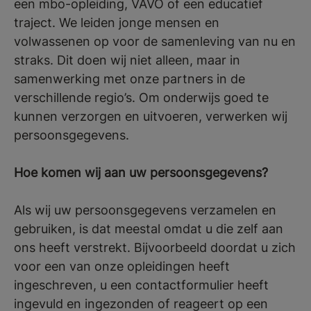
een mbo-opleiding, VAVO of een educatief
traject. We leiden jonge mensen en
volwassenen op voor de samenleving van nu en
straks. Dit doen wij niet alleen, maar in
samenwerking met onze partners in de
verschillende regio’s. Om onderwijs goed te
kunnen verzorgen en uitvoeren, verwerken wij
persoonsgegevens.
Hoe komen wij aan uw persoonsgegevens?
Als wij uw persoonsgegevens verzamelen en
gebruiken, is dat meestal omdat u die zelf aan
ons heeft verstrekt. Bijvoorbeeld doordat u zich
voor een van onze opleidingen heeft
ingeschreven, u een contactformulier heeft
ingevuld en ingezonden of reageert op een