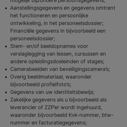
mogelijk bijzondere persoonsgegevens;
Aanstellingsgegevens en gegevens omtrent
het functioneren en persoonlijke
ontwikkeling, in het personeelsdossier;
Financiële gegevens in bijvoorbeeld een
personeelsdossier;
Stem- en/of beeldopnames voor
verslaglegging van lessen, cursussen en
andere opleidingsdoeleinden of stages;
Camerabeelden van beveiligingscamera’s;
Overig beeldmateriaal, waaronder
bijvoorbeeld profielfoto’s;
Gegevens van uw identiteitsbewijs;
Zakelijke gegevens als u bijvoorbeeld als
leverancier of ZZP’er wordt ingehuurd,
waaronder bijvoorbeeld Kvk-nummer, btw-
nummer en facturatiegegevens;