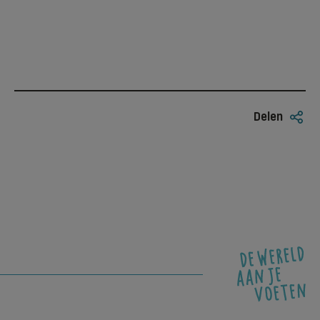
Delen