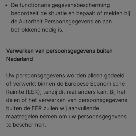
De functionaris gegevensbescherming
beoordeelt de situatie en bepaalt of melden bij
de Autoriteit Persoonsgegevens en aan
betrokkene nodig is.
Verwerken van persoonsgegevens buiten
Nederland
Uw persoonsgegevens worden alleen gedeeld
of verwerkt binnen de Europese Economische
Ruimte (EER), tenzij dit niet anders kan. Bij het
delen of het verwerken van persoonsgegevens
buiten de EER zullen wij aanvullende
maatregelen nemen om uw persoonsgegevens
te beschermen.