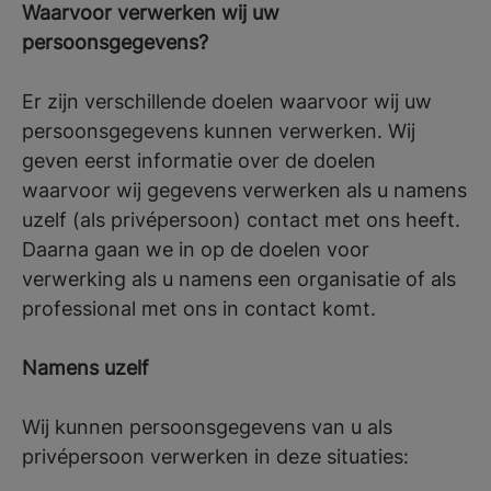
Waarvoor verwerken wij uw
persoonsgegevens?
Er zijn verschillende doelen waarvoor wij uw
persoonsgegevens kunnen verwerken. Wij
geven eerst informatie over de doelen
waarvoor wij gegevens verwerken als u namens
uzelf (als privépersoon) contact met ons heeft.
Daarna gaan we in op de doelen voor
verwerking als u namens een organisatie of als
professional met ons in contact komt.
Namens uzelf
Wij kunnen persoonsgegevens van u als
privépersoon verwerken in deze situaties: