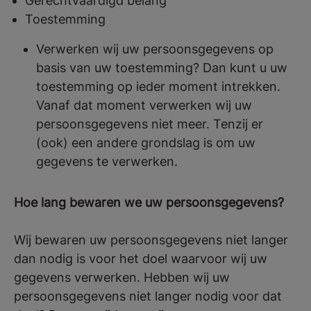
Gerechtvaardigd belang
Toestemming
Verwerken wij uw persoonsgegevens op
basis van uw toestemming? Dan kunt u uw
toestemming op ieder moment intrekken.
Vanaf dat moment verwerken wij uw
persoonsgegevens niet meer. Tenzij er
(ook) een andere grondslag is om uw
gegevens te verwerken.
Hoe lang bewaren we uw persoonsgegevens?
Wij bewaren uw persoonsgegevens niet langer
dan nodig is voor het doel waarvoor wij uw
gegevens verwerken. Hebben wij uw
persoonsgegevens niet langer nodig voor dat