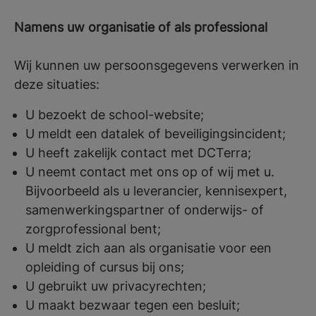
Namens uw organisatie of als professional
Wij kunnen uw persoonsgegevens verwerken in
deze situaties:
U bezoekt de school-website;
U meldt een datalek of beveiligingsincident;
U heeft zakelijk contact met DCTerra;
U neemt contact met ons op of wij met u.
Bijvoorbeeld als u leverancier, kennisexpert,
samenwerkingspartner of onderwijs- of
zorgprofessional bent;
U meldt zich aan als organisatie voor een
opleiding of cursus bij ons;
U gebruikt uw privacyrechten;
U maakt bezwaar tegen een besluit;