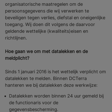
organisatorische maatregelen om de
persoonsgegevens die wij verwerken te
beveiligen tegen verlies, diefstal en oneigenlijke
toegang. Wij doen dit volgens de daarvoor
geldende wettelijke (kwaliteits)eisen en
richtlijnen.
Hoe gaan we om met datalekken en de
meldplicht?
Sinds 1 januari 2016 is het wettelijk verplicht om
datalekken te melden. Binnen DCTerra
hanteren we bij datalekken deze werkwijze:
Datalekken worden binnen 24 uur gemeld bij
de functionaris voor de
gegevensbescherming.