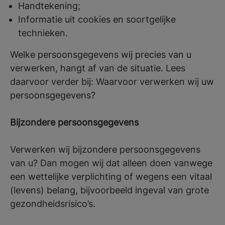
Handtekening;
Informatie uit cookies en soortgelijke
technieken.
Welke persoonsgegevens wij precies van u
verwerken, hangt af van de situatie. Lees
daarvoor verder bij: Waarvoor verwerken wij uw
persoonsgegevens?
Bijzondere persoonsgegevens
Verwerken wij bijzondere persoonsgegevens
van u? Dan mogen wij dat alleen doen vanwege
een wettelijke verplichting of wegens een vitaal
(levens) belang, bijvoorbeeld ingeval van grote
gezondheidsrisico’s.