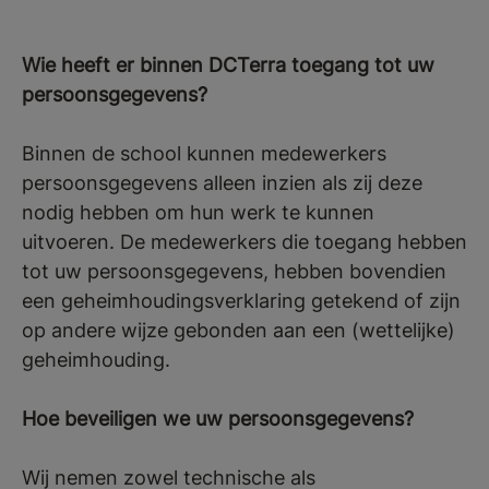
Wie heeft er binnen DCTerra toegang tot uw
persoonsgegevens?
Binnen de school kunnen medewerkers
persoonsgegevens alleen inzien als zij deze
nodig hebben om hun werk te kunnen
uitvoeren. De medewerkers die toegang hebben
tot uw persoonsgegevens, hebben bovendien
een geheimhoudingsverklaring getekend of zijn
op andere wijze gebonden aan een (wettelijke)
geheimhouding.
Hoe beveiligen we uw persoonsgegevens?
Wij nemen zowel technische als