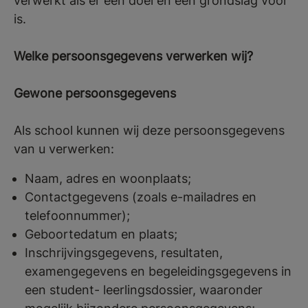
verwerkt als er een doel en een grondslag voor
is.
Welke persoonsgegevens verwerken wij?
Gewone persoonsgegevens
Als school kunnen wij deze persoonsgegevens
van u verwerken:
Naam, adres en woonplaats;
Contactgegevens (zoals e-mailadres en
telefoonnummer);
Geboortedatum en plaats;
Inschrijvingsgegevens, resultaten,
examengegevens en begeleidingsgegevens in
een student- leerlingsdossier, waaronder