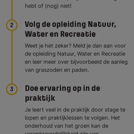
hebt of (nog) niet!
Volg de opleiding Natuur,
2
Water en Recreatie
Weet je het zeker? Meld je dan aan voor
de opleiding Natuur, Water en Recreatie
en leer meer over bijvoorbeeld de aanleg
van graszoden en paden.
Doe ervaring op in de
3
praktijk
Je leert veel in de praktijk door stage te
lopen en praktijklessen te volgen. Het
onderhoud van het groen kan de
verantwoordelijkheid zijn van