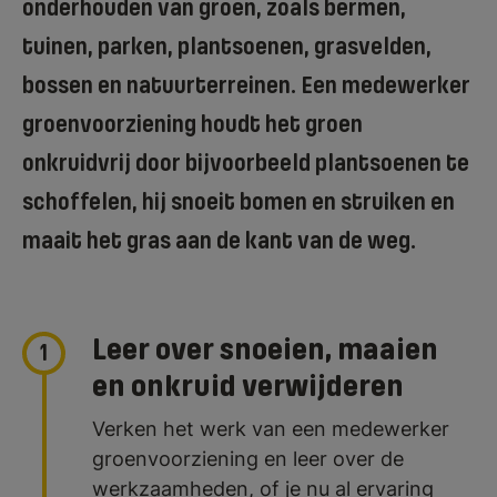
onderhouden van groen, zoals bermen,
tuinen, parken, plantsoenen, grasvelden,
bossen en natuurterreinen. Een medewerker
groenvoorziening houdt het groen
onkruidvrij door bijvoorbeeld plantsoenen te
schoffelen, hij snoeit bomen en struiken en
maait het gras aan de kant van de weg.
Leer over snoeien, maaien
1
en onkruid verwijderen
Verken het werk van een medewerker
groenvoorziening en leer over de
werkzaamheden, of je nu al ervaring