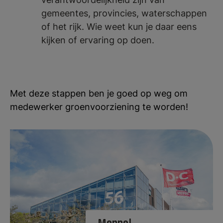
gemeentes, provincies, waterschappen
of het rijk. Wie weet kun je daar eens
kijken of ervaring op doen.
Met deze stappen ben je goed op weg om
medewerker groenvoorziening te worden!