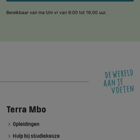
Bereikbaar van ma t/m vr van 9:00 tot 16:00 uur.
Terra Mbo
Opleidingen
Hulp bij studiekeuze