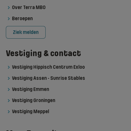
Over Terra MBO
Beroepen
Ziek melden
Vestiging & contact
Vestiging Hippisch Centrum Exloo
Vestiging Assen - Sunrise Stables
Vestiging Emmen
Vestiging Groningen
Vestiging Meppel