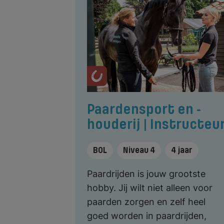
Paardensport en -
houderij | Instructeu
BOL
Niveau 4
4 jaar
Paardrijden is jouw grootste
hobby. Jij wilt niet alleen voor
paarden zorgen en zelf heel
goed worden in paardrijden,