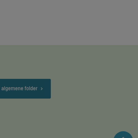
 algemene folder