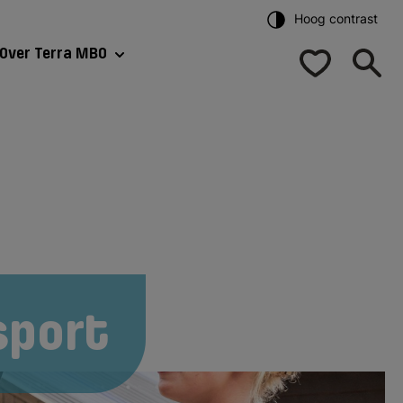
Hoog contrast
Over Terra MBO
sport