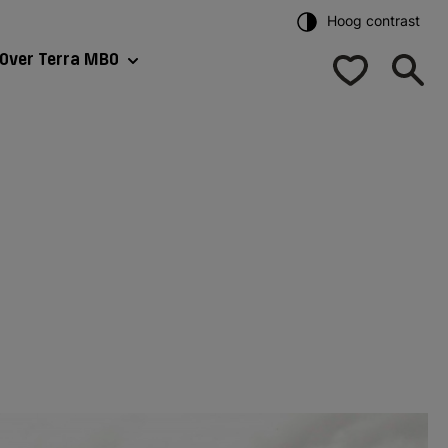
Hoog contrast
Over Terra MBO