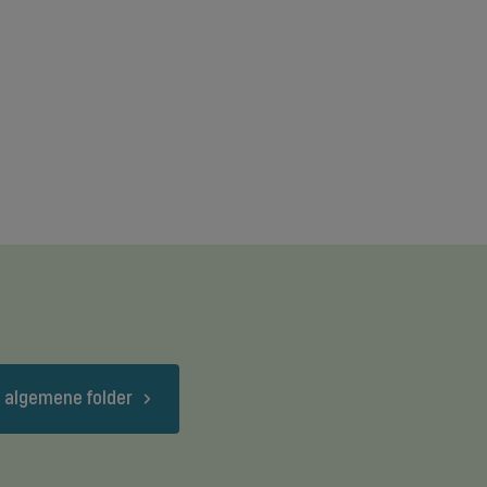
 algemene folder