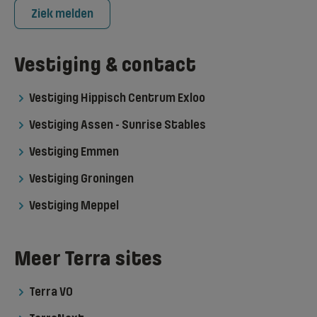
Ziek melden
Vestiging & contact
Vestiging Hippisch Centrum Exloo
Vestiging Assen - Sunrise Stables
Vestiging Emmen
Vestiging Groningen
Vestiging Meppel
Meer Terra sites
Terra VO