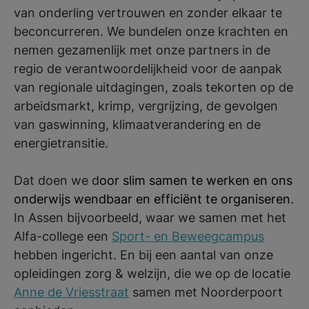
van onderling vertrouwen en zonder elkaar te
beconcurreren. We bundelen onze krachten en
nemen gezamenlijk met onze partners in de
regio de verantwoordelijkheid voor de aanpak
van regionale uitdagingen, zoals tekorten op de
arbeidsmarkt, krimp, vergrijzing, de gevolgen
van gaswinning, klimaatverandering en de
energietransitie.
Dat doen we d
oor slim samen te werken en ons
onderwijs wendbaar en efficiënt te organiseren
.
In Assen bijvoorbeeld, waar we samen met het
Alfa-college een
Sport- en Beweegcampus
hebben ingericht. En bij een aantal van onze
opleidingen zorg & welzijn, die we op de locatie
Anne de Vriesstraat
samen met Noorderpoort