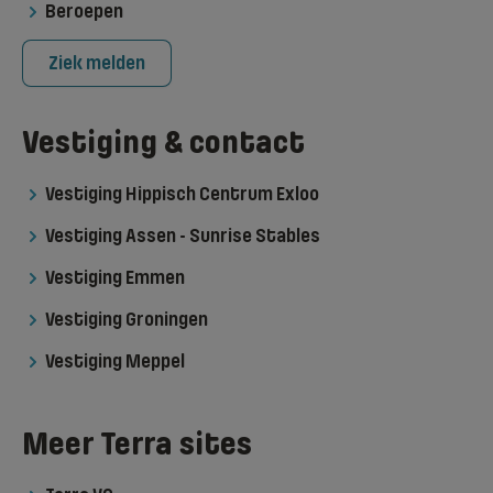
Beroepen
Ziek melden
Vestiging & contact
Vestiging Hippisch Centrum Exloo
Vestiging Assen - Sunrise Stables
Vestiging Emmen
Vestiging Groningen
Vestiging Meppel
Meer Terra sites