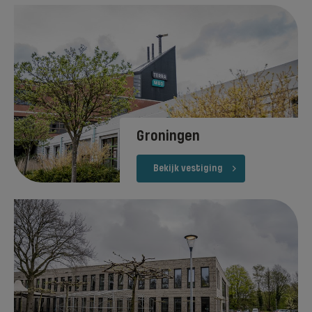
Groningen
Bekijk vestiging