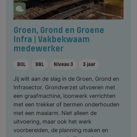
Groen, Grond en Groene
Infra | Vakbekwaam
medewerker
BOL
BBL
Niveau 3
3 jaar
Jij wilt aan de slag in de Groen, Grond en
Infrasector. Grondverzet uitvoeren met
een graafmachine, loonwerk verrichten
met een trekker of bermen onderhouden
met een maaiarm. Niet alleen de
uitvoering, maar ook het werk
voorbereiden, de planning maken en