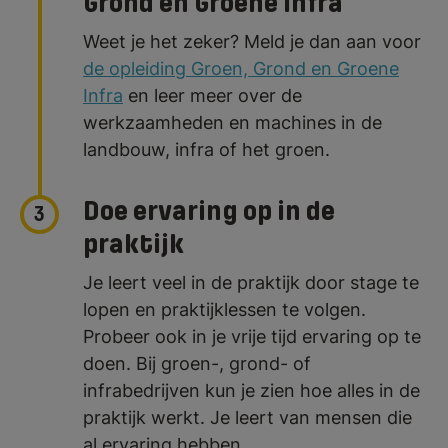
Grond en Groene Infra
Weet je het zeker? Meld je dan aan voor
de opleiding Groen, Grond en Groene
Infra
en leer meer over de
werkzaamheden en machines in de
landbouw, infra of het groen.
Doe ervaring op in de
3
praktijk
Je leert veel in de praktijk door stage te
lopen en praktijklessen te volgen.
Probeer ook in je vrije tijd ervaring op te
doen. Bij groen-, grond- of
infrabedrijven kun je zien hoe alles in de
praktijk werkt. Je leert van mensen die
al ervaring hebben.