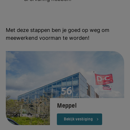
Met deze stappen ben je goed op weg om
meewerkend voorman te worden!
Meppel
Bekijk vestiging