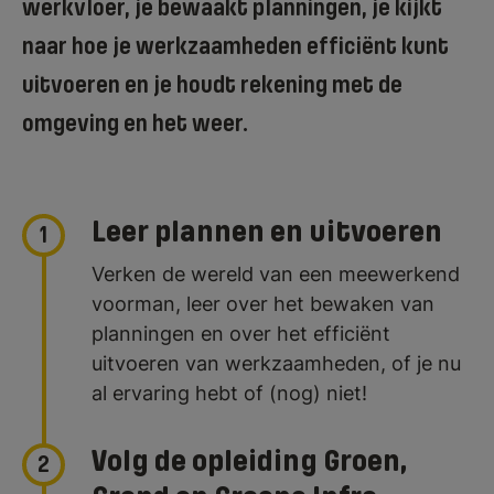
werkvloer, je bewaakt planningen, je kijkt
naar hoe je werkzaamheden efficiënt kunt
uitvoeren en je houdt rekening met de
omgeving en het weer.
Leer plannen en uitvoeren
1
Verken de wereld van een meewerkend
voorman, leer over het bewaken van
planningen en over het efficiënt
uitvoeren van werkzaamheden, of je nu
al ervaring hebt of (nog) niet!
Volg de opleiding Groen,
2