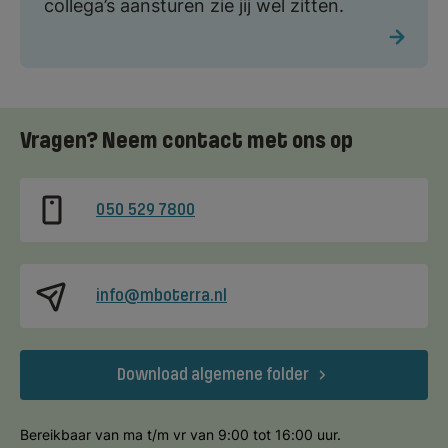
collega’s aansturen zie jij wel zitten.
Vragen? Neem contact met ons op
050 529 7800
info@mboterra.nl
Download algemene folder
Bereikbaar van ma t/m vr van 9:00 tot 16:00 uur.