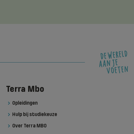
Terra Mbo
Opleidingen
Hulp bij studiekeuze
Over Terra MBO