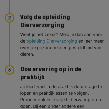
Volg de opleiding
2
Dierverzorging
Weet je het zeker? Meld je dan aan voor
de
opleiding Dierverzorging
en leer meer
over de gezondheid en gesteldheid van
dieren.
Doe ervaring op in de
3
praktijk
Je leert veel in de praktijk door stage te
lopen en praktijklessen te volgen.
Probeer ook in je vrije tijd ervaring op te
doen. Bij een onder andere een