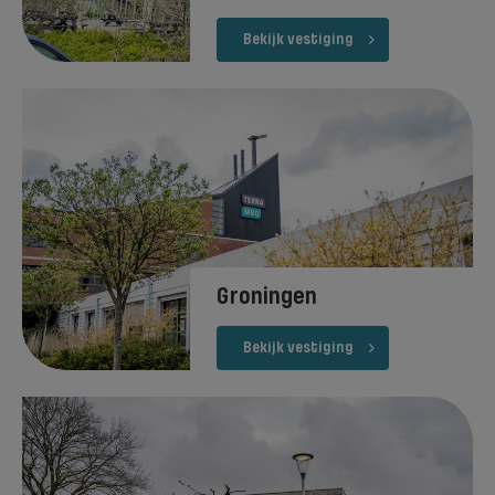
Bekijk vestiging
Groningen
Bekijk vestiging