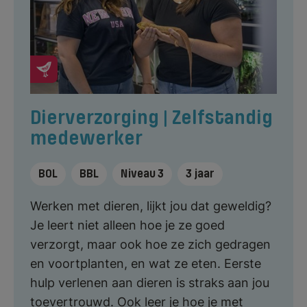
Dierverzorging | Zelfstandig
medewerker
BOL
BBL
Niveau 3
3 jaar
Werken met dieren, lijkt jou dat geweldig?
Je leert niet alleen hoe je ze goed
verzorgt, maar ook hoe ze zich gedragen
en voortplanten, en wat ze eten. Eerste
hulp verlenen aan dieren is straks aan jou
toevertrouwd. Ook leer je hoe je met