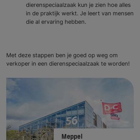
dierenspeciaalzaak kun je zien hoe alles
in de praktijk werkt. Je leert van mensen
die al ervaring hebben.
Met deze stappen ben je goed op weg om
verkoper in een dierenspeciaalzaak te worden!
Meppel