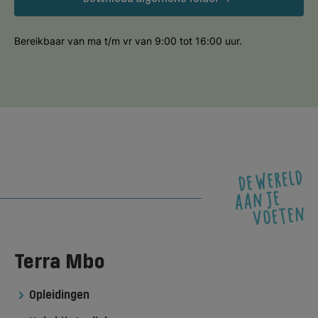
Bereikbaar van ma t/m vr van 9:00 tot 16:00 uur.
Terra Mbo
Opleidingen