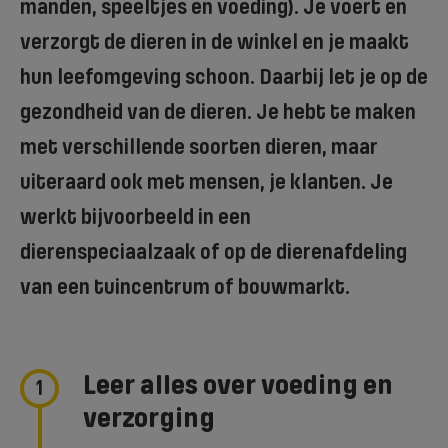
manden, speeltjes en voeding). Je voert en
verzorgt de dieren in de winkel en je maakt
hun leefomgeving schoon. Daarbij let je op de
gezondheid van de dieren. Je hebt te maken
met verschillende soorten dieren
, maar
uiteraard ook met mensen, je klanten.
Je
werkt bijvoorbeeld in een
dierenspeciaalzaak of op de dierenafdeling
van een tuincentrum of bouwmarkt.
Leer alles over voeding en
1
verzorging