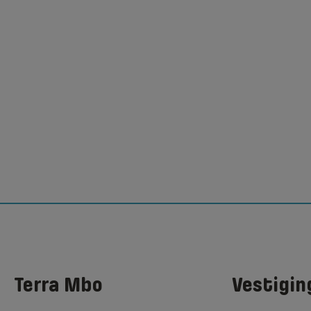
Terra Mbo
Vestigin