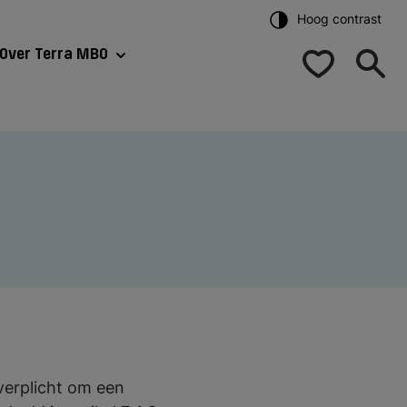
Hoog contrast
Over Terra MBO
verplicht om een