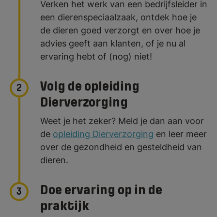
Verken het werk van een bedrijfsleider in
een dierenspeciaalzaak, ontdek hoe je
de dieren goed verzorgt en over hoe je
advies geeft aan klanten, of je nu al
ervaring hebt of (nog) niet!
Volg de opleiding
2
Dierverzorging
Weet je het zeker? Meld je dan aan voor
de
opleiding Dierverzorging
en leer meer
over de gezondheid en gesteldheid van
dieren.
Doe ervaring op in de
3
praktijk