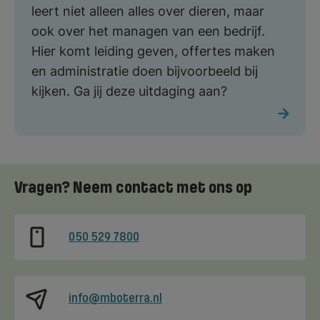
leert niet alleen alles over dieren, maar
ook over het managen van een bedrijf.
Hier komt leiding geven, offertes maken
en administratie doen bijvoorbeeld bij
kijken. Ga jij deze uitdaging aan?
Vragen? Neem contact met ons op
050 529 7800
info@mboterra.nl