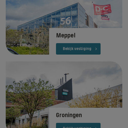
Meppel
Bekijk vestiging
Groningen