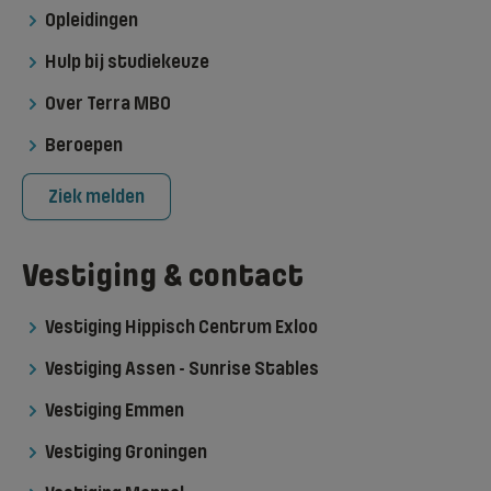
Opleidingen
Hulp bij studiekeuze
Over Terra MBO
Beroepen
Ziek melden
Vestiging & contact
Vestiging Hippisch Centrum Exloo
Vestiging Assen - Sunrise Stables
Vestiging Emmen
Vestiging Groningen