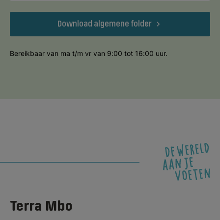
Download algemene folder
Bereikbaar van ma t/m vr van 9:00 tot 16:00 uur.
Terra Mbo