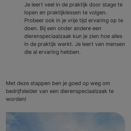
Je leert veel in de praktijk door stage te
lopen en praktijklessen te volgen.
Probeer ook in je vrije tijd ervaring op te
doen. Bij een onder andere een
dierenspeciaalzaak kun je zien hoe alles
in de praktijk werkt. Je leert van mensen
die al ervaring hebben.
Met deze stappen ben je goed op weg om
bedrijfsleider van een dierenspeciaalzaak te
worden!