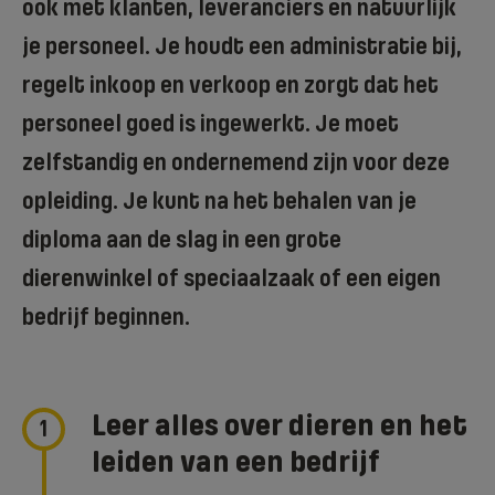
ook met klanten, leveranciers en natuurlijk
je personeel. Je houdt een administratie bij,
regelt inkoop en verkoop en zorgt dat het
personeel goed is ingewerkt. Je moet
zelfstandig en ondernemend zijn voor deze
opleiding. Je kunt na het behalen van je
diploma aan de slag in een grote
dierenwinkel of speciaalzaak of een eigen
bedrijf beginnen.
Leer alles over dieren en het
1
leiden van een bedrijf