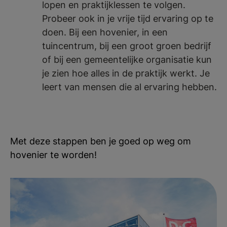
lopen en praktijklessen te volgen.
Probeer ook in je vrije tijd ervaring op te
doen. Bij een hovenier, in een
tuincentrum, bij een groot groen bedrijf
of bij een gemeentelijke organisatie kun
je zien hoe alles in de praktijk werkt. Je
leert van mensen die al ervaring hebben.
Met deze stappen ben je goed op weg om
hovenier te worden!