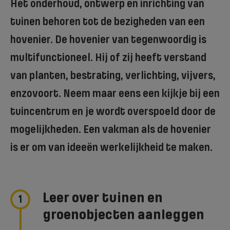
Het onderhoud, ontwerp en inrichting van
tuinen behoren tot de bezigheden van een
hovenier. De hovenier van tegenwoordig is
multifunctioneel. Hij of zij heeft verstand
van planten, bestrating, verlichting, vijvers,
enzovoort. Neem maar eens een kijkje bij een
tuincentrum en je wordt overspoeld door de
mogelijkheden. Een vakman als de hovenier
is er om van ideeën werkelijkheid te maken.
Leer over tuinen en
1
groenobjecten aanleggen