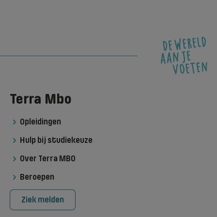
Terra Mbo
Opleidingen
Hulp bij studiekeuze
Over Terra MBO
Beroepen
Ziek melden