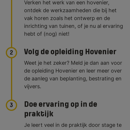
Verken het werk van een hovenier,
ontdek de werkzaamheden die bij het
vak horen zoals het ontwerp en de
inrichting van tuinen, of je nu al ervaring
hebt of (nog) niet!
Volg de opleiding Hovenier
2
Weet je het zeker? Meld je dan aan voor
de opleiding Hovenier en leer meer over
de aanleg van beplanting, bestrating en
vijvers.
Doe ervaring op in de
3
praktijk
Je leert veel in de praktijk door stage te