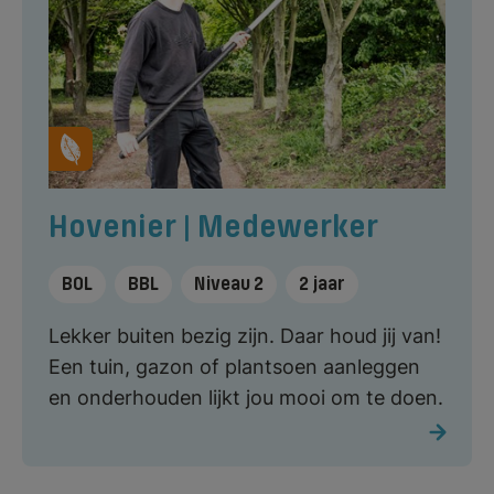
Hovenier | Medewerker
BOL
BBL
Niveau 2
2 jaar
Lekker buiten bezig zijn. Daar houd jij van!
Een tuin, gazon of plantsoen aanleggen
en onderhouden lijkt jou mooi om te doen.