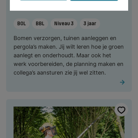
medewerker
BOL
BBL
Niveau 3
3 jaar
Bomen verzorgen, tuinen aanleggen en
pergola’s maken. Jij wilt leren hoe je groen
aanlegt en onderhoudt. Maar ook het
werk voorbereiden, de planning maken en
collega’s aansturen zie jij wel zitten.