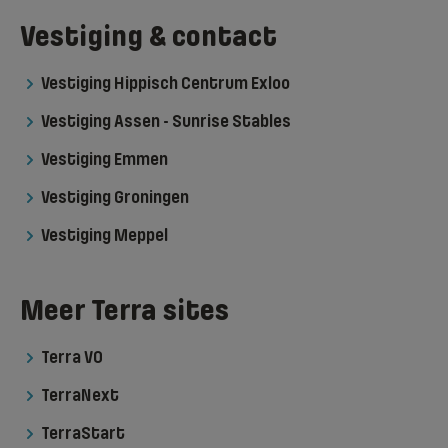
Vestiging & contact
Vestiging Hippisch Centrum Exloo
Vestiging Assen - Sunrise Stables
Vestiging Emmen
Vestiging Groningen
Vestiging Meppel
Meer Terra sites
Terra VO
TerraNext
TerraStart