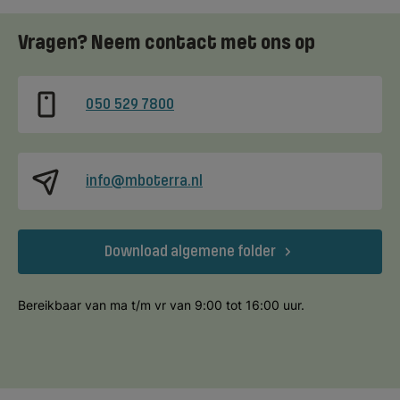
Vragen? Neem contact met ons op
050 529 7800
info@mboterra.nl
Download algemene folder
Bereikbaar van ma t/m vr van 9:00 tot 16:00 uur.