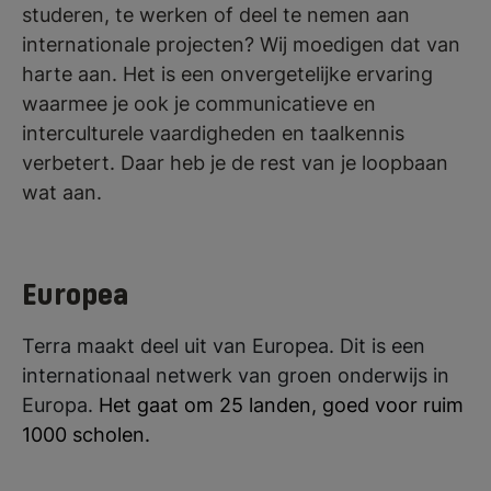
studeren, te werken of deel te nemen aan
internationale projecten? Wij moedigen dat van
harte aan. Het is een onvergetelijke ervaring
waarmee je ook je communicatieve en
interculturele vaardigheden en taalkennis
verbetert. Daar heb je de rest van je loopbaan
wat aan.
Europea
Terra maakt deel uit van Europea. Dit is een
internationaal netwerk van groen onderwijs in
Europa.
Het gaat om 25 landen, goed voor ruim
1000 scholen.