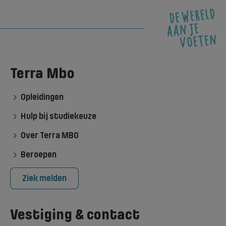
Terra Mbo
Opleidingen
Hulp bij studiekeuze
Over Terra MBO
Beroepen
Ziek melden
Vestiging & contact