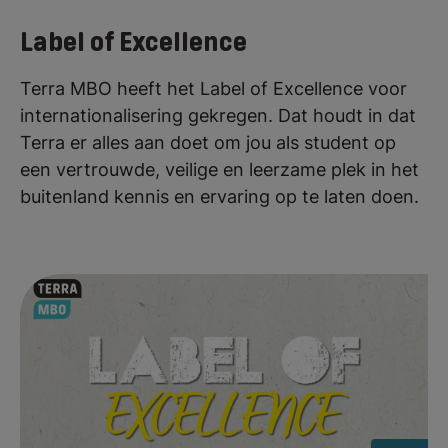
Label of Excellence
Terra MBO heeft het Label of Excellence voor
internationalisering gekregen. Dat houdt in dat
Terra er alles aan doet om jou als student op
een vertrouwde, veilige en leerzame plek in het
buitenland kennis en ervaring op te laten doen.