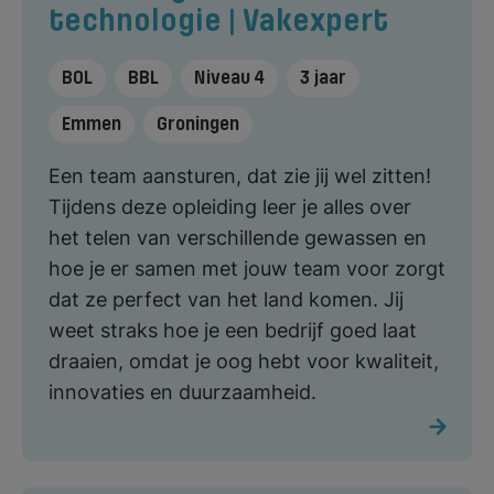
technologie | Vakexpert
BOL
BBL
Niveau 4
3 jaar
Emmen
Groningen
Een team aansturen, dat zie jij wel zitten!
Tijdens deze opleiding leer je alles over
het telen van verschillende gewassen en
hoe je er samen met jouw team voor zorgt
dat ze perfect van het land komen. Jij
weet straks hoe je een bedrijf goed laat
draaien, omdat je oog hebt voor kwaliteit,
innovaties en duurzaamheid.