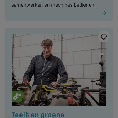
samenwerken en machines bedienen.
Teelt en groene