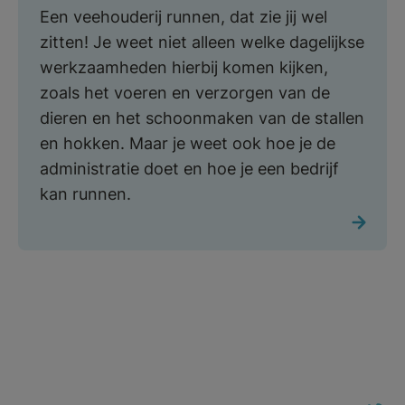
Een veehouderij runnen, dat zie jij wel
zitten! Je weet niet alleen welke dagelijkse
werkzaamheden hierbij komen kijken,
zoals het voeren en verzorgen van de
dieren en het schoonmaken van de stallen
en hokken. Maar je weet ook hoe je de
administratie doet en hoe je een bedrijf
kan runnen.