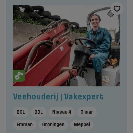
Veehouderij | Vakexpert
BOL
BBL
Niveau 4
3 jaar
Emmen
Groningen
Meppel