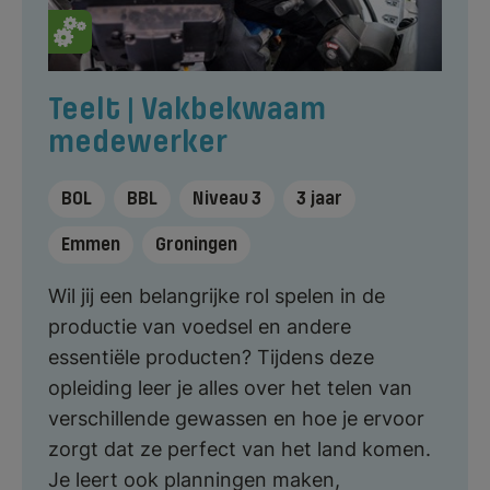
Teelt | Vakbekwaam
medewerker
BOL
BBL
Niveau 3
3 jaar
Emmen
Groningen
Wil jij een belangrijke rol spelen in de
productie van voedsel en andere
essentiële producten? Tijdens deze
opleiding leer je alles over het telen van
verschillende gewassen en hoe je ervoor
zorgt dat ze perfect van het land komen.
Je leert ook planningen maken,