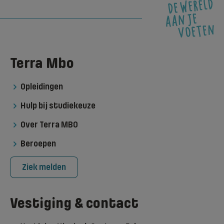
Terra Mbo
Opleidingen
Hulp bij studiekeuze
Over Terra MBO
Beroepen
Ziek melden
Vestiging & contact