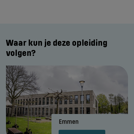
Waar kun je deze opleiding
volgen?
Emmen