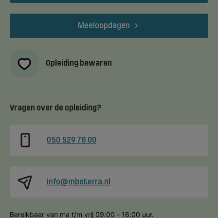
Meeloopdagen
Opleiding bewaren
Vragen over de opleiding?
050 529 78 00
info@mboterra.nl
Bereikbaar van ma t/m vrij 09:00 - 16:00 uur.