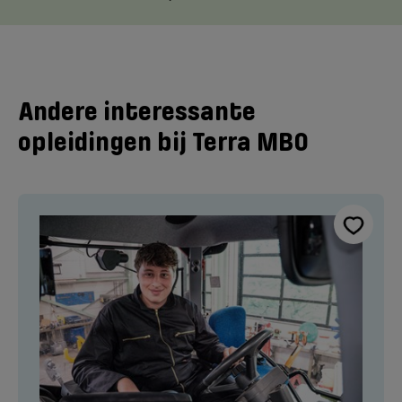
Andere interessante
opleidingen bij Terra MBO