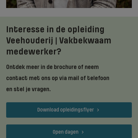
Interesse in de opleiding
Veehouderij | Vakbekwaam
medewerker?
Ontdek meer in de brochure of neem
contact met ons op via mail of telefoon
en stel je vragen.
Download opleidingsflyer
Open dagen