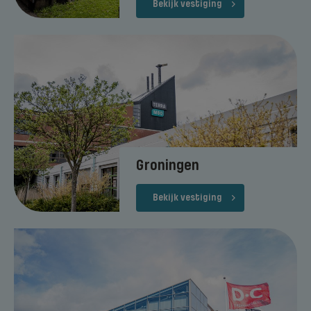
Bekijk vestiging
Groningen
Bekijk vestiging