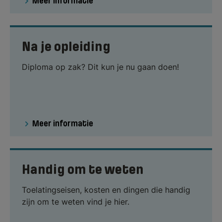
Meer informatie
Na je opleiding
Diploma op zak? Dit kun je nu gaan doen!
Meer informatie
Handig om te weten
Toelatingseisen, kosten en dingen die handig
zijn om te weten vind je hier.