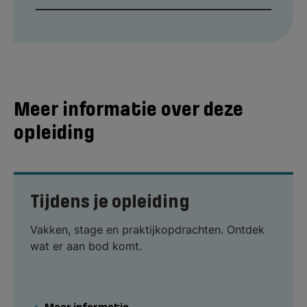
Meer informatie over deze
opleiding
Tijdens je opleiding
Vakken, stage en praktijkopdrachten. Ontdek
wat er aan bod komt.