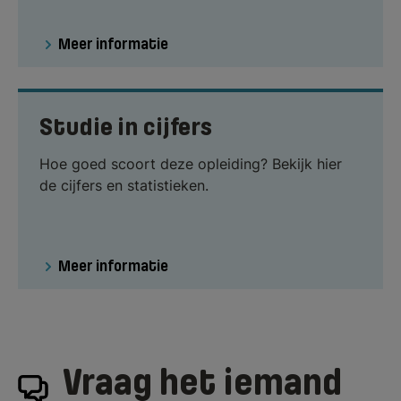
Meer informatie
Studie in cijfers
Hoe goed scoort deze opleiding? Bekijk hier
de cijfers en statistieken.
Meer informatie
Vraag het iemand