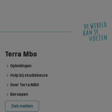
Terra Mbo
Opleidingen
Hulp bij studiekeuze
Over Terra MBO
Beroepen
Ziek melden