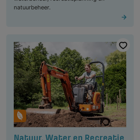
natuurbeheer.
Natuur, Water en Recreatie