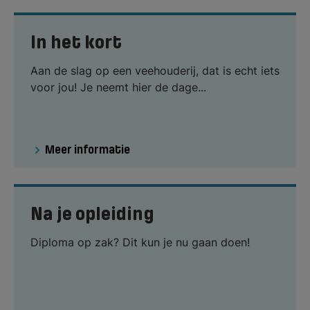
In het kort
Aan de slag op een veehouderij, dat is echt iets
voor jou! Je neemt hier de dage...
Meer informatie
Na je opleiding
Diploma op zak? Dit kun je nu gaan doen!