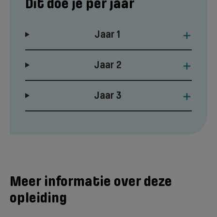
Dit doe je per jaar
+
Jaar 1
+
Jaar 2
+
Jaar 3
Meer informatie over deze
opleiding