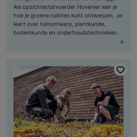
Als opzichter/uitvoerder Hovenier leer je
hoe je groene ruimtes kunt ontwerpen. Je
leert over tuinontwerp, plantkunde,
bodemkunde en onderhoudstechnieken.