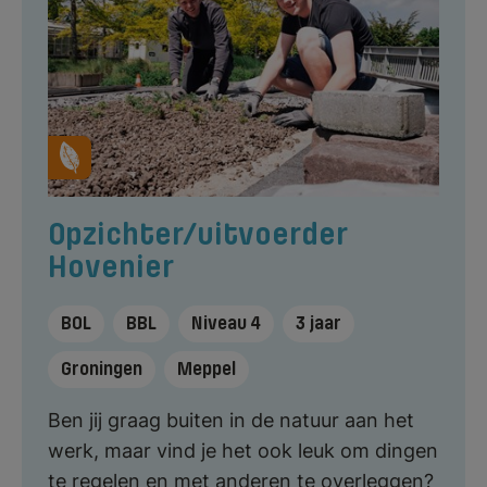
Opzichter/uitvoerder
Hovenier
BOL
BBL
Niveau 4
3 jaar
Groningen
Meppel
Ben jij graag buiten in de natuur aan het
werk, maar vind je het ook leuk om dingen
te regelen en met anderen te overleggen?