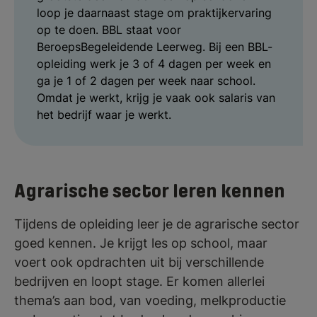
loop je daarnaast stage om praktijkervaring
op te doen. BBL staat voor
BeroepsBegeleidende Leerweg. Bij een BBL-
opleiding werk je 3 of 4 dagen per week en
ga je 1 of 2 dagen per week naar school.
Omdat je werkt, krijg je vaak ook salaris van
het bedrijf waar je werkt.
Agrarische sector leren kennen
Tijdens de opleiding leer je de agrarische sector
goed kennen. Je krijgt les op school, maar
voert ook opdrachten uit bij verschillende
bedrijven en loopt stage. Er komen allerlei
thema’s aan bod, van voeding, melkproductie