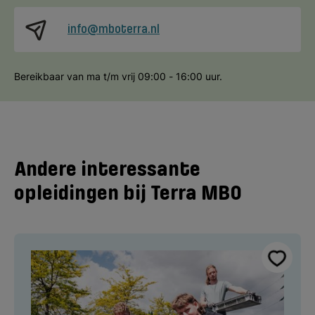
info@mboterra.nl
Bereikbaar van ma t/m vrij 09:00 - 16:00 uur.
Andere interessante
opleidingen bij Terra MBO