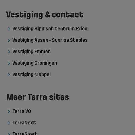
Vestiging & contact
Vestiging Hippisch Centrum Exloo
Vestiging Assen - Sunrise Stables
Vestiging Emmen
Vestiging Groningen
Vestiging Meppel
Meer Terra sites
Terra VO
TerraNext
TerraStart