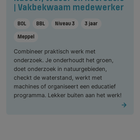
| Vakbekwaam medewerker
BOL
BBL
Niveau 3
3 jaar
Meppel
Combineer praktisch werk met
onderzoek. Je onderhoudt het groen,
doet onderzoek in natuurgebieden,
checkt de waterstand, werkt met
machines of organiseert een educatief
programma. Lekker buiten aan het werk!