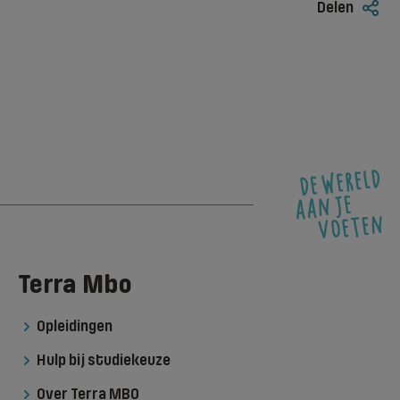
Delen
Terra Mbo
Opleidingen
Hulp bij studiekeuze
Over Terra MBO