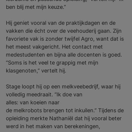
ben blij met mijn keuze.”
Hij geniet vooral van de praktijkdagen en de
vakken die écht over de veehouderij gaan. Zijn
favoriete vak is zonder twijfel Agro, want dat is
het meest vakgericht. Het contact met
medestudenten en bijna alle docenten is goed.
“Soms is het veel te grappig met mijn
klasgenoten,” vertelt hij.
Stage loopt hij op een melkveebedrijf, waar hij
volledig meedraait. “Ik doe van
alles: van koeien naar
de melkrobots brengen tot inkuilen.” Tijdens de
opleiding merkte Nathaniël dat hij vooral beter
werd in het maken van berekeningen,