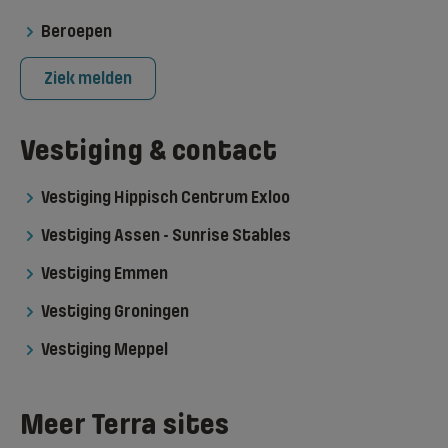
Beroepen
Ziek melden
Vestiging & contact
Vestiging Hippisch Centrum Exloo
Vestiging Assen - Sunrise Stables
Vestiging Emmen
Vestiging Groningen
Vestiging Meppel
Meer Terra sites