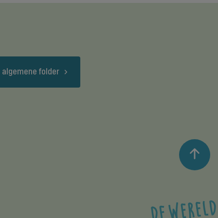
 algemene folder