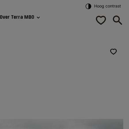
Hoog contrast
Over Terra MBO