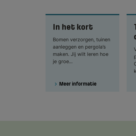
In het kort
Bomen verzorgen, tuinen
aanleggen en pergola’s
maken. Jij wilt leren hoe
je groe...
Meer informatie