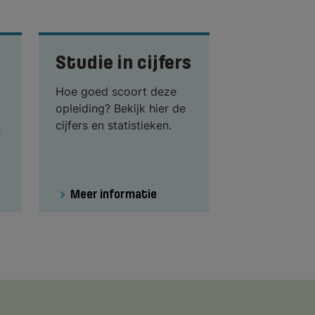
Studie in cijfers
Hoe goed scoort deze
opleiding? Bekijk hier de
cijfers en statistieken.
n
Meer informatie