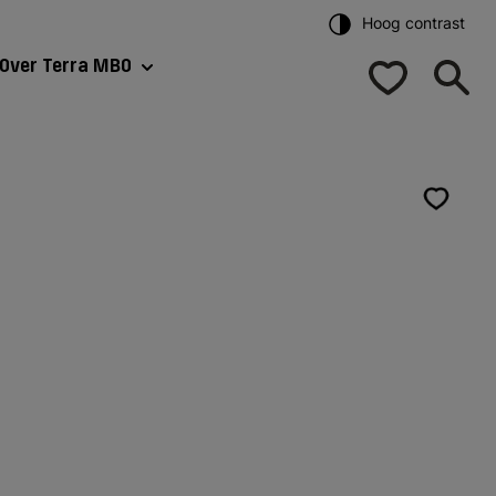
Hoog contrast
Over Terra MBO