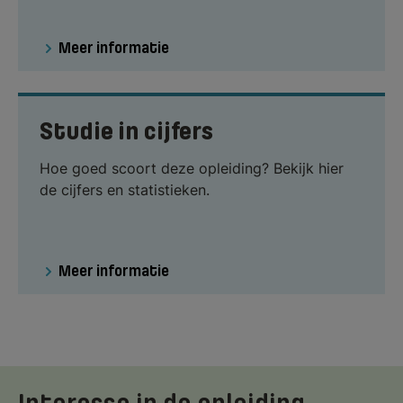
Meer informatie
Studie in cijfers
Hoe goed scoort deze opleiding? Bekijk hier
de cijfers en statistieken.
Meer informatie