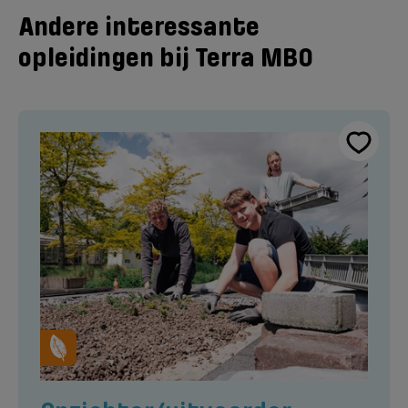
Andere interessante
opleidingen bij Terra MBO