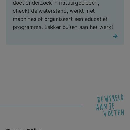
doet onderzoek in natuurgebieden,
checkt de waterstand, werkt met
machines of organiseert een educatief
programma. Lekker buiten aan het werk!