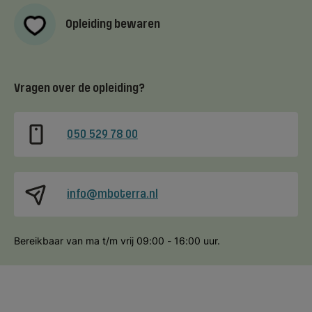
Opleiding bewaren
Vragen over de opleiding?
050 529 78 00
info@mboterra.nl
Bereikbaar van ma t/m vrij 09:00 - 16:00 uur.