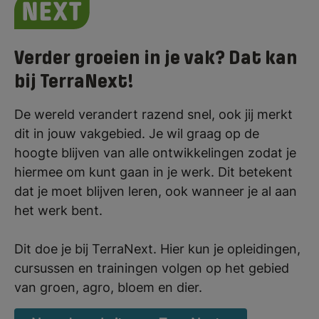
Verder groeien in je vak? Dat kan
bij TerraNext!
De wereld verandert razend snel, ook jij merkt
dit in jouw vakgebied. Je wil graag op de
hoogte blijven van alle ontwikkelingen zodat je
hiermee om kunt gaan in je werk. Dit betekent
dat je moet blijven leren, ook wanneer je al aan
het werk bent.
Dit doe je bij TerraNext. Hier kun je opleidingen,
cursussen en trainingen volgen op het gebied
van groen, agro, bloem en dier.