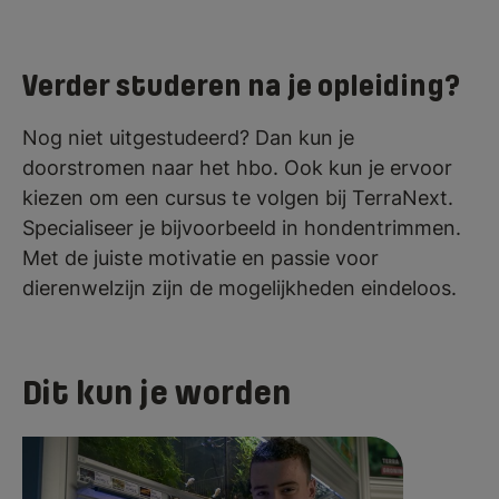
Verder studeren na je opleiding?
Nog niet uitgestudeerd? Dan kun je
doorstromen naar het hbo. Ook kun je ervoor
kiezen om een cursus te volgen bij TerraNext.
Specialiseer je bijvoorbeeld in hondentrimmen.
Met de juiste motivatie en passie voor
dierenwelzijn zijn de mogelijkheden eindeloos.
Dit kun je worden