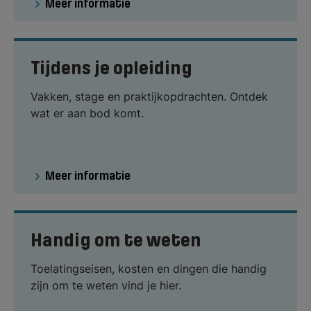
Meer informatie
Tijdens je opleiding
Vakken, stage en praktijkopdrachten. Ontdek
wat er aan bod komt.
Meer informatie
Handig om te weten
Toelatingseisen, kosten en dingen die handig
zijn om te weten vind je hier.