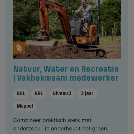
Natuur, Water en Recreatie
| Vakbekwaam medewerker
BOL
BBL
Niveau 3
3 jaar
Meppel
Combineer praktisch werk met
onderzoek. Je onderhoudt het groen,