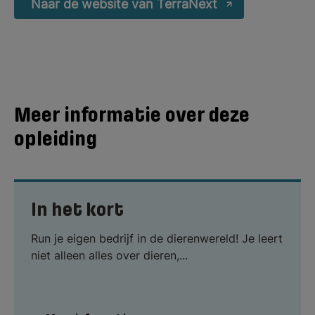
Naar de website van TerraNext
Meer informatie over deze
opleiding
In het kort
Run je eigen bedrijf in de dierenwereld! Je leert
niet alleen alles over dieren,...