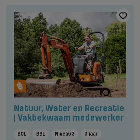
Natuur, Water en Recreatie
| Vakbekwaam medewerker
BOL
BBL
Niveau 3
3 jaar