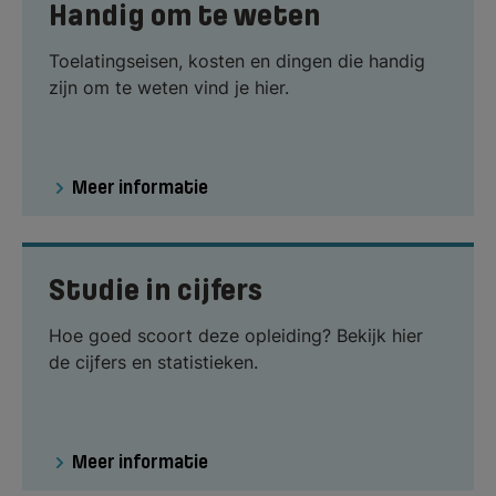
Handig om te weten
Toelatingseisen, kosten en dingen die handig
zijn om te weten vind je hier.
Meer informatie
Studie in cijfers
Hoe goed scoort deze opleiding? Bekijk hier
de cijfers en statistieken.
Meer informatie