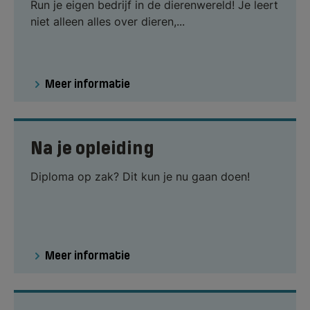
Run je eigen bedrijf in de dierenwereld! Je leert
niet alleen alles over dieren,...
Meer informatie
Na je opleiding
Diploma op zak? Dit kun je nu gaan doen!
Meer informatie