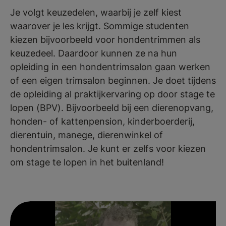
Je volgt keuzedelen, waarbij je zelf kiest
waarover je les krijgt. Sommige studenten
kiezen bijvoorbeeld voor hondentrimmen als
keuzedeel. Daardoor kunnen ze na hun
opleiding in een hondentrimsalon gaan werken
of een eigen trimsalon beginnen. Je doet tijdens
de opleiding al praktijkervaring op door stage te
lopen (BPV). Bijvoorbeeld bij een dierenopvang,
honden- of kattenpension, kinderboerderij,
dierentuin, manege, dierenwinkel of
hondentrimsalon. Je kunt er zelfs voor kiezen
om stage te lopen in het buitenland!