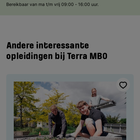
Bereikbaar van ma t/m vrij 09:00 - 16:00 uur.
Andere interessante
opleidingen bij Terra MBO