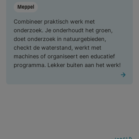
Meppel
Combineer praktisch werk met
onderzoek. Je onderhoudt het groen,
doet onderzoek in natuurgebieden,
checkt de waterstand, werkt met
machines of organiseert een educatief
programma. Lekker buiten aan het werk!