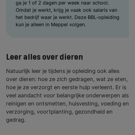
ga je 1 of 2 dagen per week naar school.
Omdat je werkt, krijg je vaak ook salaris van
het bedrijf waar je werkt. Deze BBL-opleiding
kun je alleen in Meppel volgen.
Leer alles over dieren
Natuurlijk leer je tijdens je opleiding ook alles
over dieren: hoe ze zich gedragen, wat ze eten,
hoe je ze verzorgt en eerste hulp verleent. Er is
veel aandacht voor belangrijke onderwerpen als
reinigen en ontsmetten, huisvesting, voeding en
verzorging, voortplanting, gezondheid en
gedrag.