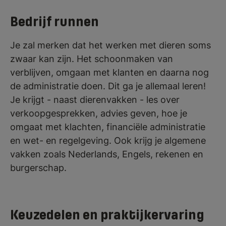
Bedrijf runnen
Je zal merken dat het werken met dieren soms
zwaar kan zijn. Het schoonmaken van
verblijven, omgaan met klanten en daarna nog
de administratie doen. Dit ga je allemaal leren!
Je krijgt - naast dierenvakken - les over
verkoopgesprekken, advies geven, hoe je
omgaat met klachten, financiële administratie
en wet- en regelgeving. Ook krijg je algemene
vakken zoals Nederlands, Engels, rekenen en
burgerschap.
Keuzedelen en praktijkervaring