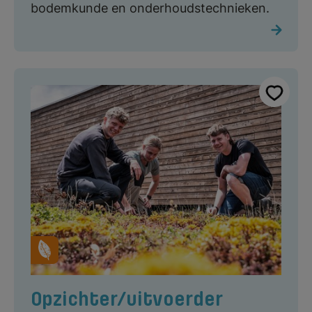
bodemkunde en onderhoudstechnieken.
Opzichter/uitvoerder