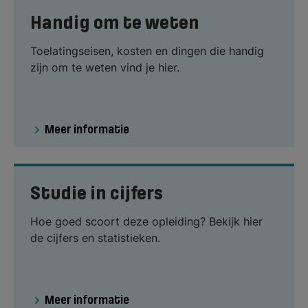
Handig om te weten
Toelatingseisen, kosten en dingen die handig
zijn om te weten vind je hier.
Meer informatie
Studie in cijfers
Hoe goed scoort deze opleiding? Bekijk hier
de cijfers en statistieken.
Meer informatie