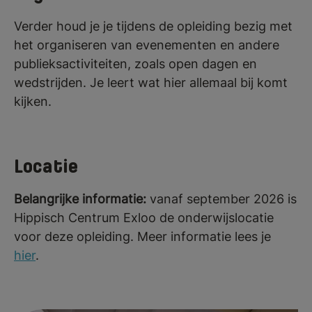
Verder houd je je tijdens de opleiding bezig met
het organiseren van evenementen en andere
publieksactiviteiten, zoals open dagen en
wedstrijden. Je leert wat hier allemaal bij komt
kijken.
Locatie
Belangrijke informatie:
vanaf september 2026 is
Hippisch Centrum Exloo de onderwijslocatie
voor deze opleiding. Meer informatie lees je
hier
.