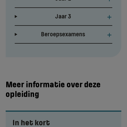
+
Jaar 3
+
Beroepsexamens
Meer informatie over deze
opleiding
In het kort