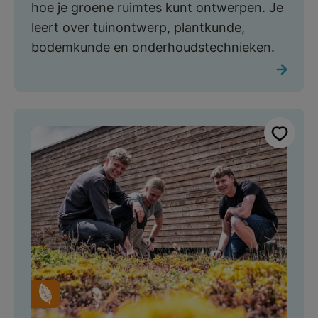
hoe je groene ruimtes kunt ontwerpen. Je
leert over tuinontwerp, plantkunde,
bodemkunde en onderhoudstechnieken.