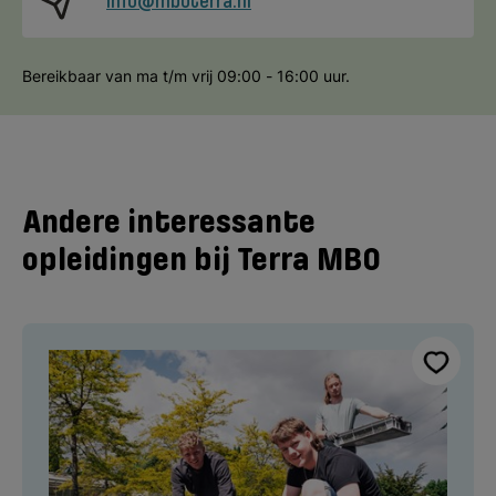
info@mboterra.nl
Bereikbaar van ma t/m vrij 09:00 - 16:00 uur.
Andere interessante
opleidingen bij Terra MBO