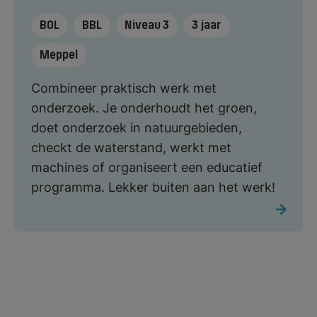
BOL
BBL
Niveau 3
3 jaar
Meppel
Combineer praktisch werk met
onderzoek. Je onderhoudt het groen,
doet onderzoek in natuurgebieden,
checkt de waterstand, werkt met
machines of organiseert een educatief
programma. Lekker buiten aan het werk!