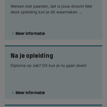
Werken met paarden, dat is jouw droom! Met
deze opleiding kun je dit waarmaken. ...
Meer informatie
Na je opleiding
Diploma op zak? Dit kun je nu gaan doen!
Meer informatie