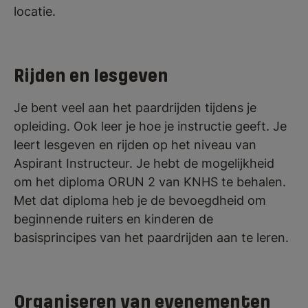
locatie.
Rijden en lesgeven
Je bent veel aan het paardrijden tijdens je
opleiding. Ook leer je hoe je instructie geeft. Je
leert lesgeven en rijden op het niveau van
Aspirant Instructeur. Je hebt de mogelijkheid
om het diploma ORUN 2 van KNHS te behalen.
Met dat diploma heb je de bevoegdheid om
beginnende ruiters en kinderen de
basisprincipes van het paardrijden aan te leren.
Organiseren van evenementen