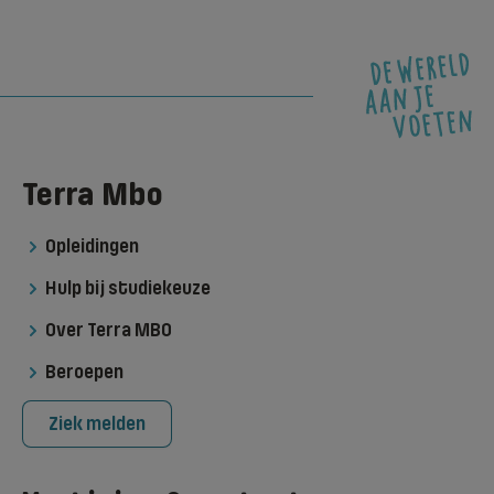
Terra Mbo
Opleidingen
Hulp bij studiekeuze
Over Terra MBO
Beroepen
Ziek melden