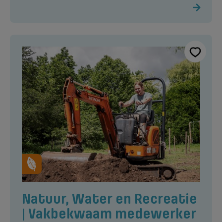
Natuur, Water en Recreatie
| Vakbekwaam medewerker