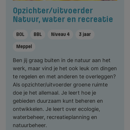
Opzichter/uitvoerder
Natuur, water en recreatie
BOL
BBL
Niveau 4
3 jaar
Meppel
Ben jij graag buiten in de natuur aan het
werk, maar vind je het ook leuk om dingen
te regelen en met anderen te overleggen?
Als opzichter/uitvoerder groene ruimte
doe je het allemaal. Je leert hoe je
gebieden duurzaam kunt beheren en
ontwikkelen. Je leert over ecologie,
waterbeheer, recreatieplanning en
natuurbeheer.