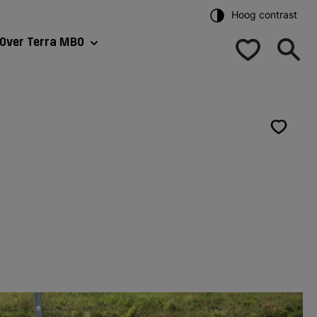
Hoog contrast
Over Terra MBO