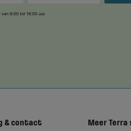
 van 9:00 tot 16:00 uur.
g & contact
Meer Terra 