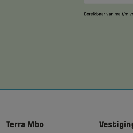
Bereikbaar van ma t/m vr
Terra Mbo
Vestigin