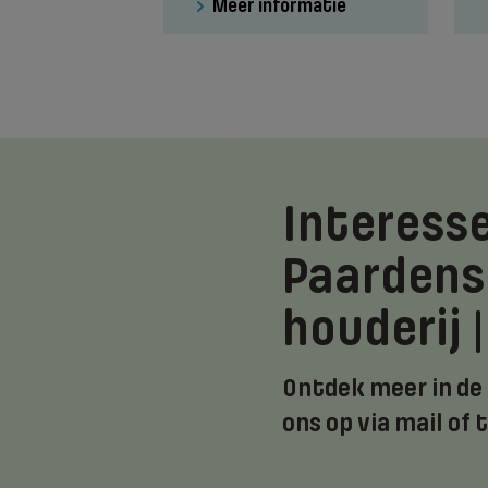
Meer informatie
Interesse
Paardens
houderij 
Ontdek meer in de
ons op via mail of 