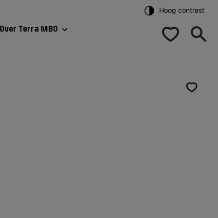
Hoog contrast
Over Terra MBO