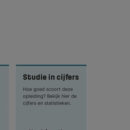
Studie in cijfers
Hoe goed scoort deze
opleiding? Bekijk hier de
cijfers en statistieken.
n