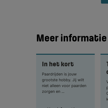
Meer informatie 
In het kort
Paardrijden is jouw
grootste hobby. Jij wilt
niet alleen voor paarden
zorgen en ...