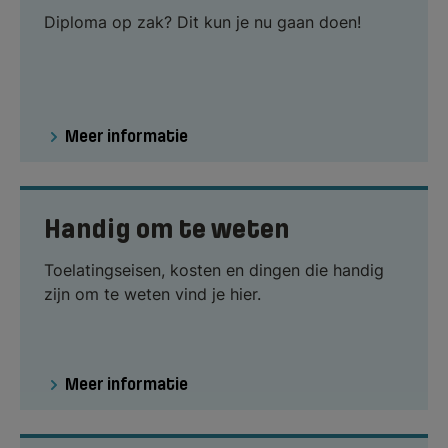
Diploma op zak? Dit kun je nu gaan doen!
Meer informatie
Handig om te weten
Toelatingseisen, kosten en dingen die handig
zijn om te weten vind je hier.
Meer informatie