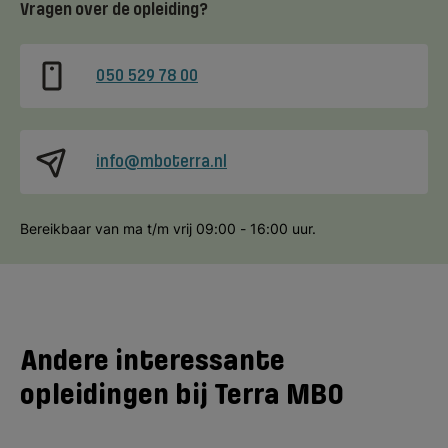
Vragen over de opleiding?
050 529 78 00
info@mboterra.nl
Bereikbaar van ma t/m vrij 09:00 - 16:00 uur.
Andere interessante
opleidingen bij Terra MBO