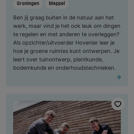
Groningen
Meppel
Ben jij graag buiten in de natuur aan het
werk, maar vind je het ook leuk om dingen
te regelen en met anderen te overleggen?
Als opzichter/uitvoerder Hovenier leer je
hoe je groene ruimtes kunt ontwerpen. Je
leert over tuinontwerp, plantkunde,
bodemkunde en onderhoudstechnieken.