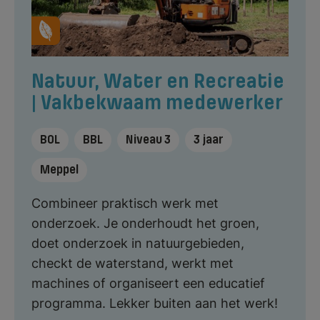
Natuur, Water en Recreatie
| Vakbekwaam medewerker
BOL
BBL
Niveau 3
3 jaar
Meppel
Combineer praktisch werk met
onderzoek. Je onderhoudt het groen,
doet onderzoek in natuurgebieden,
checkt de waterstand, werkt met
machines of organiseert een educatief
programma. Lekker buiten aan het werk!