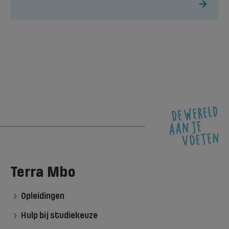
Terra Mbo
Opleidingen
Hulp bij studiekeuze