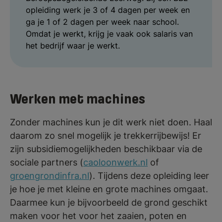
opleiding werk je 3 of 4 dagen per week en
ga je 1 of 2 dagen per week naar school.
Omdat je werkt, krijg je vaak ook salaris van
het bedrijf waar je werkt.
Werken met machines
Zonder machines kun je dit werk niet doen. Haal
daarom zo snel mogelijk je trekkerrijbewijs! Er
zijn subsidiemogelijkheden beschikbaar via de
sociale partners (
caoloonwerk.nl
of
groengrondinfra.nl
). Tijdens deze opleiding leer
je hoe je met kleine en grote machines omgaat.
Daarmee kun je bijvoorbeeld de grond geschikt
maken voor het voor het zaaien, poten en