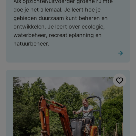
Als opzichter/uitvoerder groene ruimte
doe je het allemaal. Je leert hoe je
gebieden duurzaam kunt beheren en
ontwikkelen. Je leert over ecologie,
waterbeheer, recreatieplanning en
natuurbeheer.