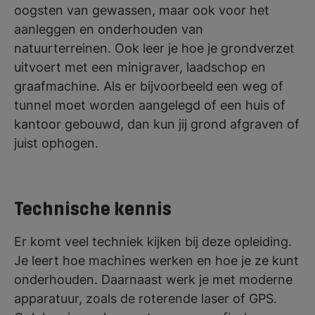
oogsten van gewassen, maar ook voor het
aanleggen en onderhouden van
natuurterreinen. Ook leer je hoe je grondverzet
uitvoert met een minigraver, laadschop en
graafmachine. Als er bijvoorbeeld een weg of
tunnel moet worden aangelegd of een huis of
kantoor gebouwd, dan kun jij grond afgraven of
juist ophogen.
Technische kennis
Er komt veel techniek kijken bij deze opleiding.
Je leert hoe machines werken en hoe je ze kunt
onderhouden. Daarnaast werk je met moderne
apparatuur, zoals de roterende laser of GPS.