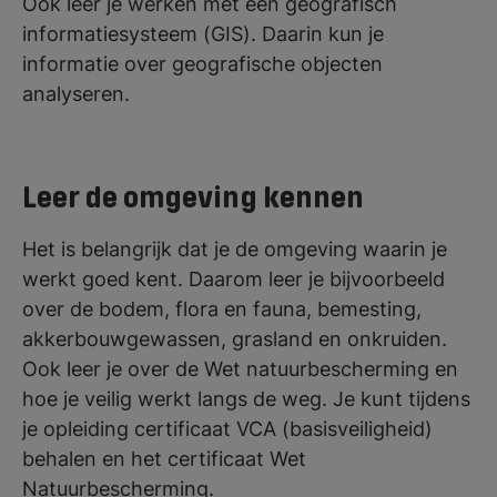
Ook leer je werken met een geografisch
informatiesysteem (GIS). Daarin kun je
informatie over geografische objecten
analyseren.
Leer de omgeving kennen
Het is belangrijk dat je de omgeving waarin je
werkt goed kent. Daarom leer je bijvoorbeeld
over de bodem, flora en fauna, bemesting,
akkerbouwgewassen, grasland en onkruiden.
Ook leer je over de Wet natuurbescherming en
hoe je veilig werkt langs de weg. Je kunt tijdens
je opleiding certificaat VCA (basisveiligheid)
behalen en het certificaat Wet
Natuurbescherming.