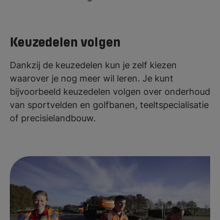
Keuzedelen volgen
Dankzij de keuzedelen kun je zelf kiezen
waarover je nog meer wil leren. Je kunt
bijvoorbeeld keuzedelen volgen over onderhoud
van sportvelden en golfbanen, teeltspecialisatie
of precisielandbouw.