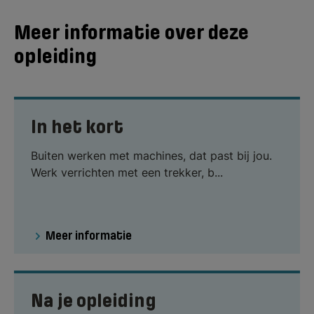
Meer informatie over deze
opleiding
In het kort
Buiten werken met machines, dat past bij jou.
Werk verrichten met een trekker, b...
Meer informatie
Na je opleiding