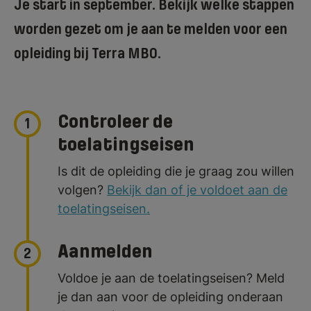
Je start in september.
Bekijk welke stappen
worden gezet om je aan te melden voor een
opleiding bij Terra MBO.
Controleer de
1
toelatingseisen
Is dit de opleiding die je graag zou willen
volgen?
Bekijk dan of je voldoet aan de
toelatingseisen.
Aanmelden
2
Voldoe je aan de toelatingseisen? Meld
je dan aan voor de opleiding onderaan