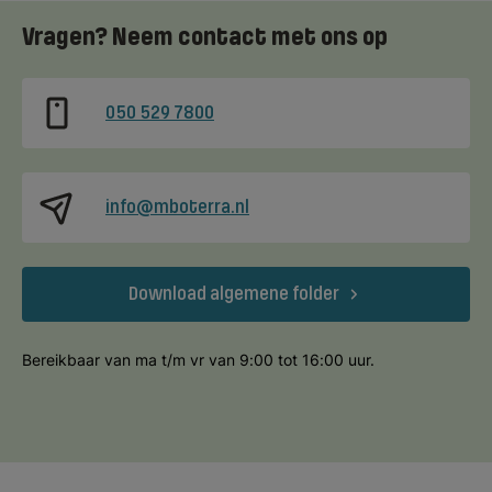
Vragen? Neem contact met ons op
050 529 7800
info@mboterra.nl
Download algemene folder
Bereikbaar van ma t/m vr van 9:00 tot 16:00 uur.