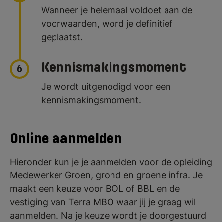
Wanneer je helemaal voldoet aan de
voorwaarden, word je definitief
geplaatst.
Kennismakingsmoment
6
Je wordt uitgenodigd voor een
kennismakingsmoment.
Online aanmelden
Hieronder kun je je aanmelden voor de opleiding
Medewerker Groen, grond en groene infra. Je
maakt een keuze voor BOL of BBL en de
vestiging van Terra MBO waar jij je graag wil
aanmelden. Na je keuze wordt je doorgestuurd