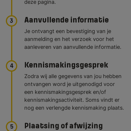
deze pagina.
Aanvullende informatie
3
Je ontvangt een bevestiging van je
aanmelding en het verzoek voor het
aanleveren van aanvullende informatie.
Kennismakingsgesprek
4
Zodra wij alle gegevens van jou hebben
ontvangen word je uitgenodigd voor
een kennismakingsgesprek en/of
kennismakingsactiviteit. Soms vindt er
nog een verlengde kennismaking plaats.
Plaatsing of afwijzing
5