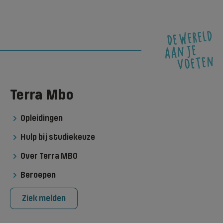
Terra Mbo
Opleidingen
Hulp bij studiekeuze
Over Terra MBO
Beroepen
Ziek melden