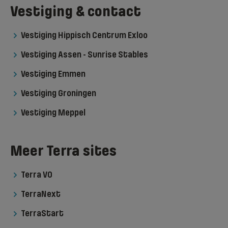
Vestiging & contact
Vestiging Hippisch Centrum Exloo
Vestiging Assen - Sunrise Stables
Vestiging Emmen
Vestiging Groningen
Vestiging Meppel
Meer Terra sites
Terra VO
TerraNext
TerraStart