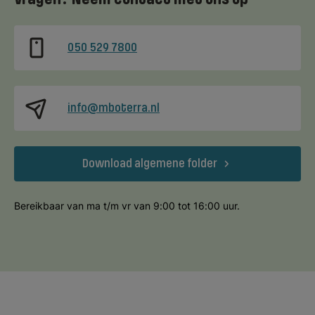
050 529 7800
info@mboterra.nl
Download algemene folder
Bereikbaar van ma t/m vr van 9:00 tot 16:00 uur.