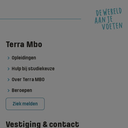
Terra Mbo
Opleidingen
Hulp bij studiekeuze
Over Terra MBO
Beroepen
Ziek melden
Vestiging & contact