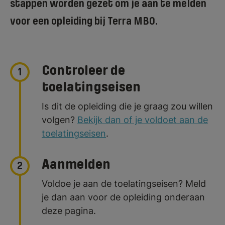
stappen worden gezet om je aan te melden
voor een opleiding bij Terra MBO.
Controleer de
1
toelatingseisen
Is dit de opleiding die je graag zou willen
volgen?
Bekijk dan of je voldoet aan de
toelatingseisen
.
Aanmelden
2
Voldoe je aan de toelatingseisen? Meld
je dan aan voor de opleiding onderaan
deze pagina.