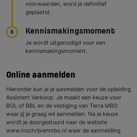
voorwaarden, word je definitief
geplaatst.
Kennismakingsmoment
6
Je wordt uitgenodigd voor een
kennismakingsmoment.
Online aanmelden
Hieronder kun je je aanmelden voor de opleiding
Assistent Verkoop. Je maakt een keuze voor
BOL of BBL en de vestiging van Terra MBO
waar jij je graag wil aanmelden. Na je keuze
wordt je doorgestuurd naar de website
www.inschrijvenmbo.nl waar de aanmelding