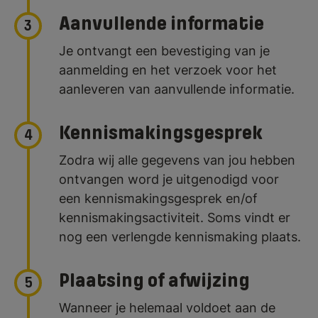
Aanvullende informatie
3
Je ontvangt een bevestiging van je
aanmelding en het verzoek voor het
aanleveren van aanvullende informatie.
Kennismakingsgesprek
4
Zodra wij alle gegevens van jou hebben
ontvangen word je uitgenodigd voor
een kennismakingsgesprek en/of
kennismakingsactiviteit. Soms vindt er
nog een verlengde kennismaking plaats.
Plaatsing of afwijzing
5
Wanneer je helemaal voldoet aan de