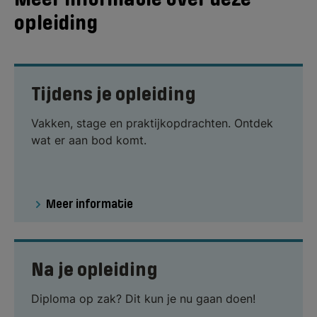
opleiding
Tijdens je opleiding
Vakken, stage en praktijkopdrachten. Ontdek
wat er aan bod komt.
Meer informatie
Na je opleiding
Diploma op zak? Dit kun je nu gaan doen!