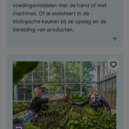
voedingsmiddelen met de hand of met
machines. Of je assisteert in de
biologische keuken bij de opslag en de
bereiding van producten.