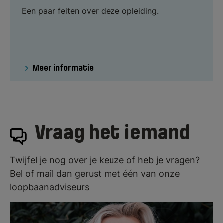
Een paar feiten over deze opleiding.
Meer informatie
Vraag het iemand
Twijfel je nog over je keuze of heb je vragen?
Bel of mail dan gerust met één van onze
loopbaanadviseurs