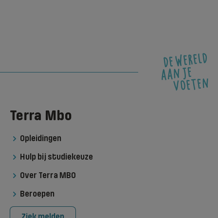
Terra Mbo
Opleidingen
Hulp bij studiekeuze
Over Terra MBO
Beroepen
Ziek melden