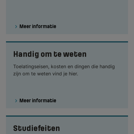
Meer informatie
Handig om te weten
Toelatingseisen, kosten en dingen die handig
zijn om te weten vind je hier.
Meer informatie
Studiefeiten