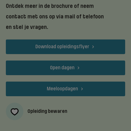
Ontdek meer in de brochure of neem
contact met ons op via mail of telefoon
en stel je vragen.
Download opleidingsflyer
Open dagen
Meeloopdagen
Opleiding bewaren