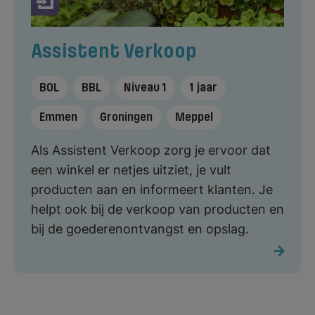
Assistent Verkoop
BOL
BBL
Niveau 1
1 jaar
Emmen
Groningen
Meppel
Als Assistent Verkoop zorg je ervoor dat
een winkel er netjes uitziet, je vult
producten aan en informeert klanten. Je
helpt ook bij de verkoop van producten en
bij de goederenontvangst en opslag.