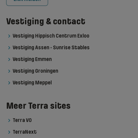
Vestiging & contact
Vestiging Hippisch Centrum Exloo
Vestiging Assen - Sunrise Stables
Vestiging Emmen
Vestiging Groningen
Vestiging Meppel
Meer Terra sites
Terra VO
TerraNext