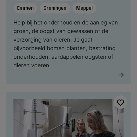
Emmen
Groningen
Meppel
Help bij het onderhoud en de aanleg van
groen, de oogst van gewassen of de
verzorging van dieren. Je gaat
bijvoorbeeld bomen planten, bestrating
onderhouden, aardappelen oogsten of
dieren voeren.