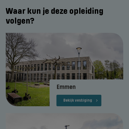
Waar kun je deze opleiding
volgen?
Emmen
Bekijk vestiging