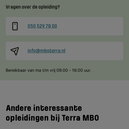
Vragen over de opleiding?
050 529 78 00
info@mboterra.nl
Bereikbaar van ma t/m vrij 09:00 - 16:00 uur.
Andere interessante
opleidingen bij Terra MBO