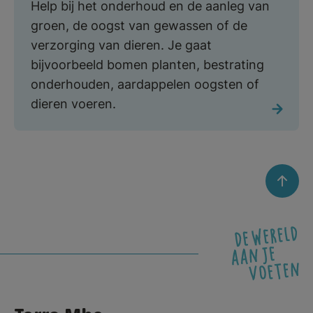
Help bij het onderhoud en de aanleg van
groen, de oogst van gewassen of de
verzorging van dieren. Je gaat
bijvoorbeeld bomen planten, bestrating
onderhouden, aardappelen oogsten of
dieren voeren.