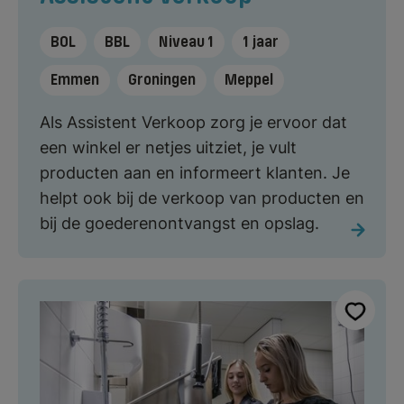
BOL
BBL
Niveau 1
1 jaar
Emmen
Groningen
Meppel
Als Assistent Verkoop zorg je ervoor dat
een winkel er netjes uitziet, je vult
producten aan en informeert klanten. Je
helpt ook bij de verkoop van producten en
bij de goederenontvangst en opslag.