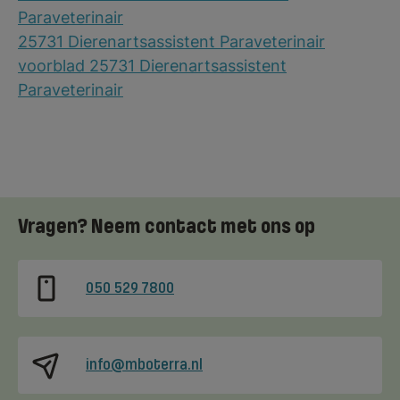
Paraveterinair
25731 Dierenartsassistent Paraveterinair
voorblad 25731 Dierenartsassistent
Paraveterinair
Vragen? Neem contact met ons op
050 529 7800
info@mboterra.nl