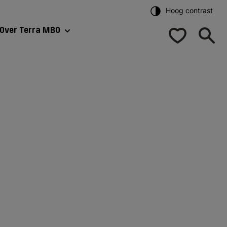
Hoog contrast
Over Terra MBO