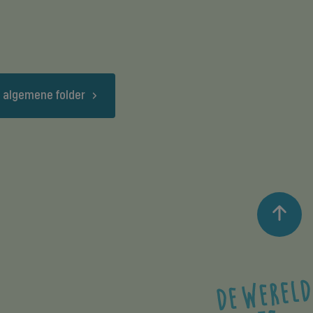
 algemene folder