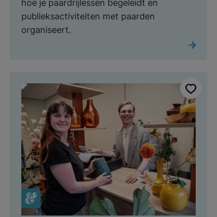
hoe je paardrijlessen begeleidt en
publieksactiviteiten met paarden
organiseert.