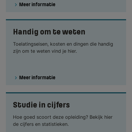
Meer informatie
Handig om te weten
Toelatingseisen, kosten en dingen die handig
zijn om te weten vind je hier.
Meer informatie
Studie in cijfers
Hoe goed scoort deze opleiding? Bekijk hier
de cijfers en statistieken.