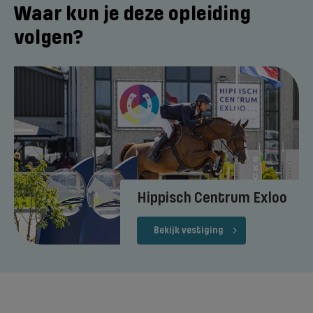
Waar kun je deze opleiding
volgen?
Hippisch Centrum Exloo
Bekijk vestiging