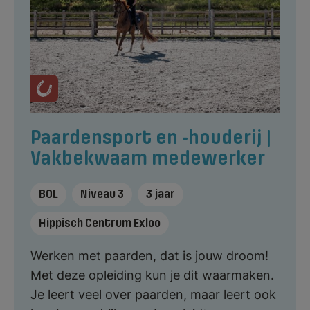
Paardensport en -houderij |
Vakbekwaam medewerker
BOL
Niveau 3
3 jaar
Hippisch Centrum Exloo
Werken met paarden, dat is jouw droom!
Met deze opleiding kun je dit waarmaken.
Je leert veel over paarden, maar leert ook