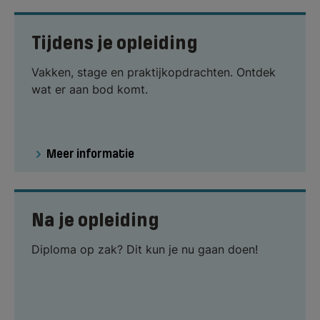
Tijdens je opleiding
Vakken, stage en praktijkopdrachten. Ontdek
wat er aan bod komt.
Meer informatie
Na je opleiding
Diploma op zak? Dit kun je nu gaan doen!