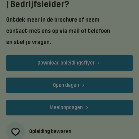
| Bedrijfsleider?
Ontdek meer in de brochure of neem
contact met ons op via mail of telefoon
en stel je vragen.
Download opleidingsflyer
Open dagen
Meeloopdagen
Opleiding bewaren