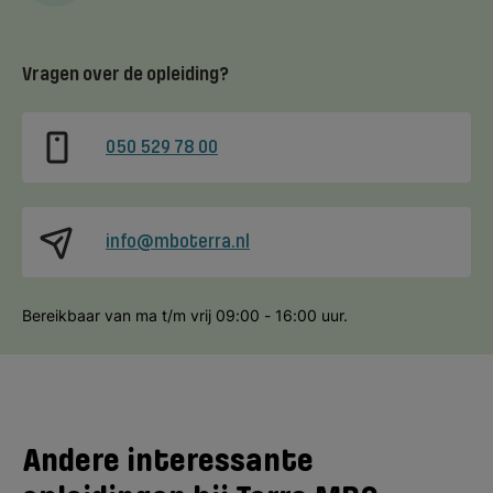
Vragen over de opleiding?
050 529 78 00
info@mboterra.nl
Bereikbaar van ma t/m vrij 09:00 - 16:00 uur.
Andere interessante