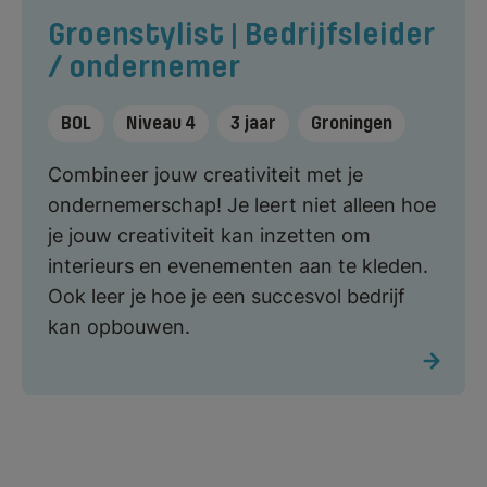
Groenstylist | Bedrijfsleider
/ ondernemer
BOL
Niveau 4
3 jaar
Groningen
Combineer jouw creativiteit met je
ondernemerschap! Je leert niet alleen hoe
je jouw creativiteit kan inzetten om
interieurs en evenementen aan te kleden.
Ook leer je hoe je een succesvol bedrijf
kan opbouwen.