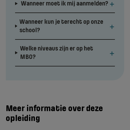
+
Wanneer moet ik mij aanmelden?
Wanneer kun je terecht op onze
+
school?
Welke niveaus zijn er op het
+
MBO?
Meer informatie over deze
opleiding