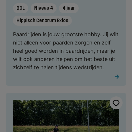
BOL
Niveau 4
4 jaar
Hippisch Centrum Exloo
Paardrijden is jouw grootste hobby. Jij wilt
niet alleen voor paarden zorgen en zelf
heel goed worden in paardrijden, maar je
wilt ook anderen helpen om het beste uit
zichzelf te halen tijdens wedstrijden.