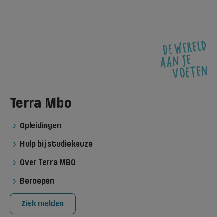
Terra Mbo
Opleidingen
Hulp bij studiekeuze
Over Terra MBO
Beroepen
Ziek melden