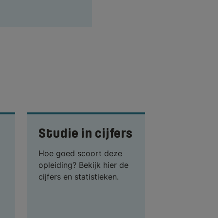
Studie in cijfers
Hoe goed scoort deze
opleiding? Bekijk hier de
cijfers en statistieken.