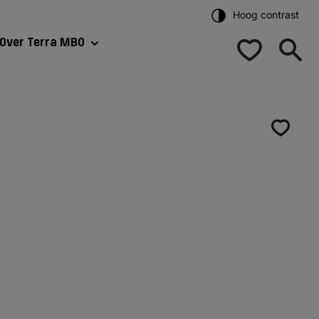
Hoog contrast
Over Terra MBO