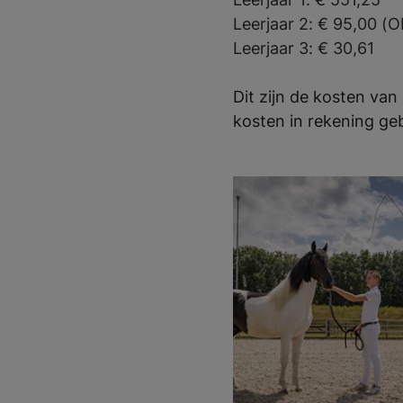
Leerjaar 2:
€ 95,00 (
Leerjaar 3:
€ 30,61
Dit zijn de kosten van
kosten in rekening ge