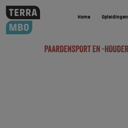
Home
Opleidingen