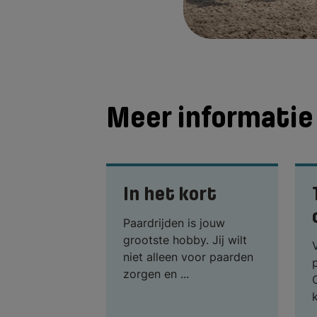
Meer informatie 
In het kort
Paardrijden is jouw
grootste hobby. Jij wilt
niet alleen voor paarden
zorgen en ...