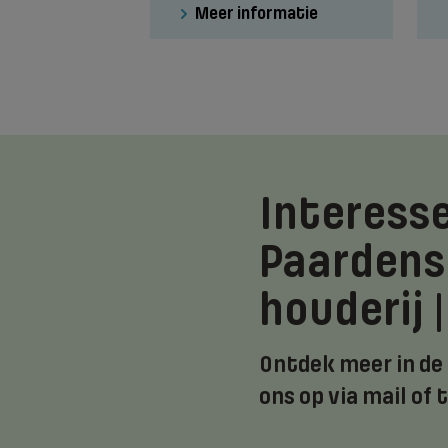
Meer informatie
Interesse
Paardens
houderij 
Ontdek meer in de
ons op via mail of 