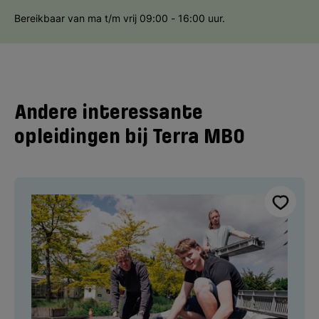
Bereikbaar van ma t/m vrij 09:00 - 16:00 uur.
Andere interessante
opleidingen bij Terra MBO