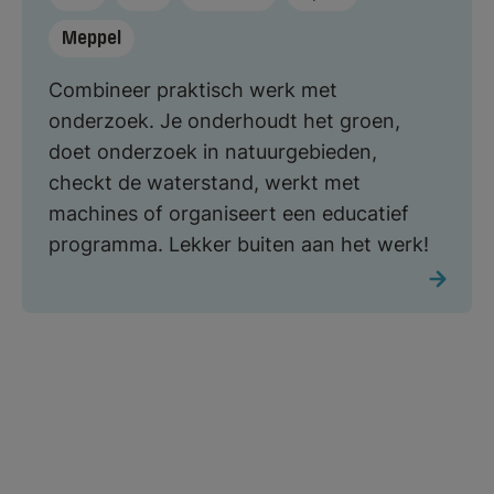
Meppel
Combineer praktisch werk met
onderzoek. Je onderhoudt het groen,
doet onderzoek in natuurgebieden,
checkt de waterstand, werkt met
machines of organiseert een educatief
programma. Lekker buiten aan het werk!