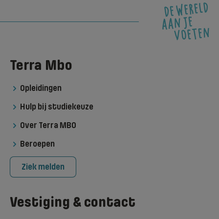
Terra Mbo
Opleidingen
Hulp bij studiekeuze
Over Terra MBO
Beroepen
Ziek melden
Vestiging & contact