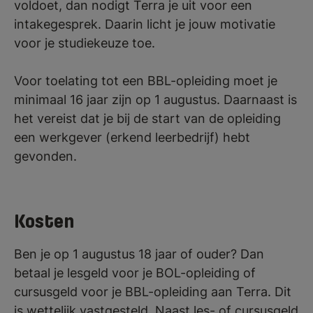
voldoet, dan nodigt Terra je uit voor een
intakegesprek. Daarin licht je jouw motivatie
voor je studiekeuze toe.
Voor toelating tot een BBL-opleiding moet je
minimaal 16 jaar zijn op 1 augustus. Daarnaast is
het vereist dat je bij de start van de opleiding
een werkgever (erkend leerbedrijf) hebt
gevonden.
Kosten
Ben je op 1 augustus 18 jaar of ouder? Dan
betaal je lesgeld voor je BOL-opleiding of
cursusgeld voor je BBL-opleiding aan Terra. Dit
is wettelijk vastgesteld. Naast les- of cursusgeld