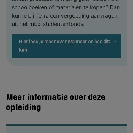
schoolboeken of materialen te kopen? Dan
kun je bij Terra een vergoeding aanvragen
uit het mbo-studentenfonds.
Hier lees je meer over wanneer en hoe dit
kan
Meer informatie over deze
opleiding