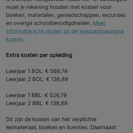
moet je rekening houden met kosten voor
boeken, materialen, gereedschappen, excursies
en overige schoolbenodigdheden.
Meer
informatie is te vinden op de webpaginapagina
kosten.
Extra kosten per opleiding
Leerjaar 1 BOL: € 568,74
Leerjaar 2 BOL: € 138,89
Leerjaar 1 BBL: € 526,79
Leerjaar 2 BBL: € 138,89
Dit zijn de kosten van het verplichte
lesmateriaal, boeken en licenties. Daarnaast