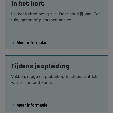
In het kort
Lekker buiten bezig zijn. Daar houd jij van! Een
tuin, gazon of plantsoen aanleg...
Meer informatie
Tijdens je opleiding
Vakken, stage en praktijkopdrachten. Ontdek
wat er aan bod komt.
Meer informatie