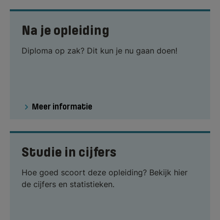
Na je opleiding
Diploma op zak? Dit kun je nu gaan doen!
Meer informatie
Studie in cijfers
Hoe goed scoort deze opleiding? Bekijk hier
de cijfers en statistieken.