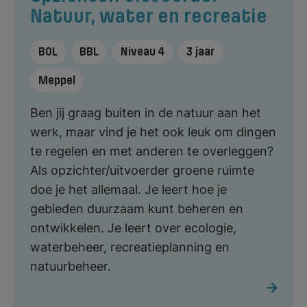
Natuur, water en recreatie
BOL
BBL
Niveau 4
3 jaar
Meppel
Ben jij graag buiten in de natuur aan het
werk, maar vind je het ook leuk om dingen
te regelen en met anderen te overleggen?
Als opzichter/uitvoerder groene ruimte
doe je het allemaal. Je leert hoe je
gebieden duurzaam kunt beheren en
ontwikkelen. Je leert over ecologie,
waterbeheer, recreatieplanning en
natuurbeheer.