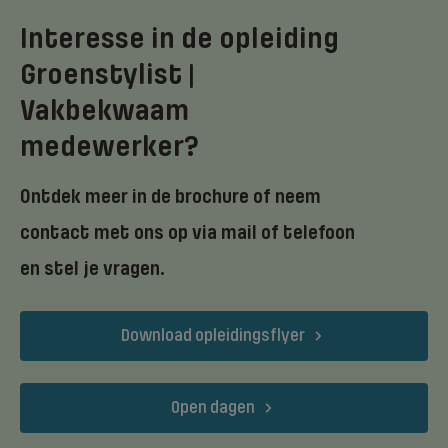
Interesse in de opleiding
Groenstylist |
Vakbekwaam
medewerker?
Ontdek meer in de brochure of neem
contact met ons op via mail of telefoon
en stel je vragen.
Download opleidingsflyer
Open dagen