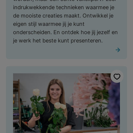
indrukwekkende technieken waarmee je
de mooiste creaties maakt. Ontwikkel je
eigen stijl waarmee jij je kunt
onderscheiden. En ontdek hoe jij jezelf en
je werk het beste kunt presenteren.