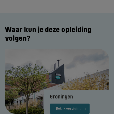
Waar kun je deze opleiding
volgen?
Groningen
Bekijk vestiging