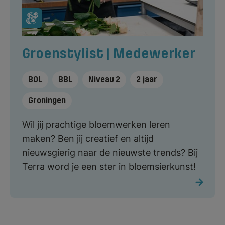
Groenstylist | Medewerker
BOL
BBL
Niveau 2
2 jaar
Groningen
Wil jij prachtige bloemwerken leren
maken? Ben jij creatief en altijd
nieuwsgierig naar de nieuwste trends? Bij
Terra word je een ster in bloemsierkunst!