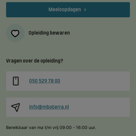
Meeloopdagen
Opleiding bewaren
Vragen over de opleiding?
050 529 78 00
info@mboterra.nl
Bereikbaar van ma t/m vrij 09:00 - 16:00 uur.