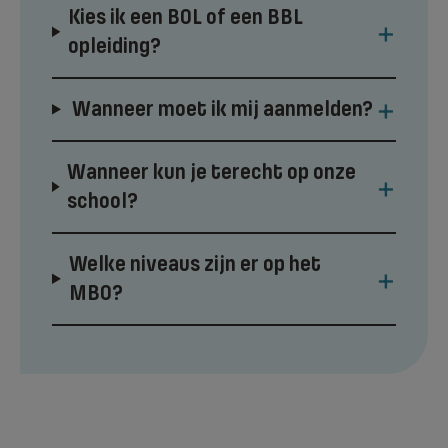
Kies ik een BOL of een BBL
+
opleiding?
+
Wanneer moet ik mij aanmelden?
Wanneer kun je terecht op onze
+
school?
Welke niveaus zijn er op het
+
MBO?