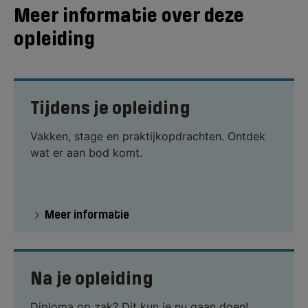
Meer informatie over deze
opleiding
Tijdens je opleiding
Vakken, stage en praktijkopdrachten. Ontdek
wat er aan bod komt.
Meer informatie
Na je opleiding
Diploma op zak? Dit kun je nu gaan doen!