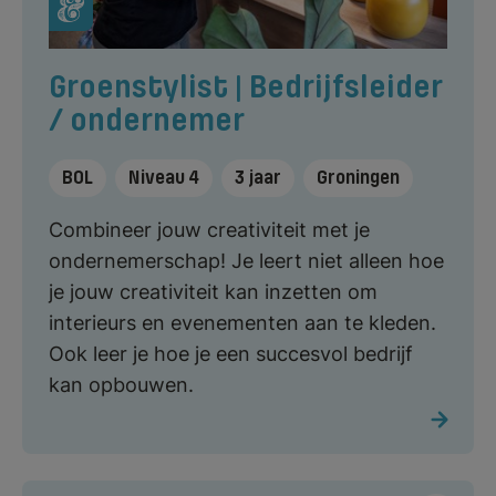
Groenstylist | Bedrijfsleider
/ ondernemer
BOL
Niveau 4
3 jaar
Groningen
Combineer jouw creativiteit met je
ondernemerschap! Je leert niet alleen hoe
je jouw creativiteit kan inzetten om
interieurs en evenementen aan te kleden.
Ook leer je hoe je een succesvol bedrijf
kan opbouwen.