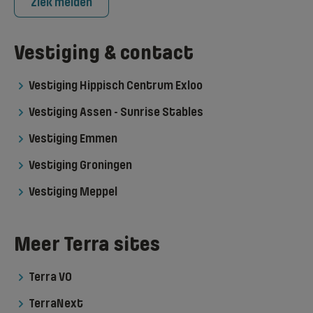
Ziek melden
Vestiging & contact
Vestiging Hippisch Centrum Exloo
Vestiging Assen - Sunrise Stables
Vestiging Emmen
Vestiging Groningen
Vestiging Meppel
Meer Terra sites
Terra VO
TerraNext