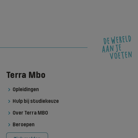
Terra Mbo
Opleidingen
Hulp bij studiekeuze
Over Terra MBO
Beroepen