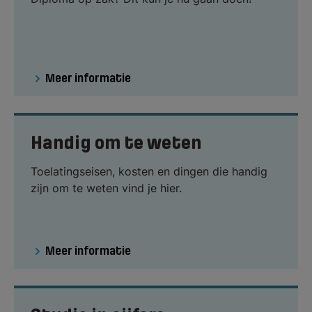
Meer informatie
Handig om te weten
Toelatingseisen, kosten en dingen die handig
zijn om te weten vind je hier.
Meer informatie