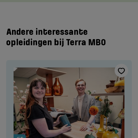
Andere interessante
opleidingen bij Terra MBO