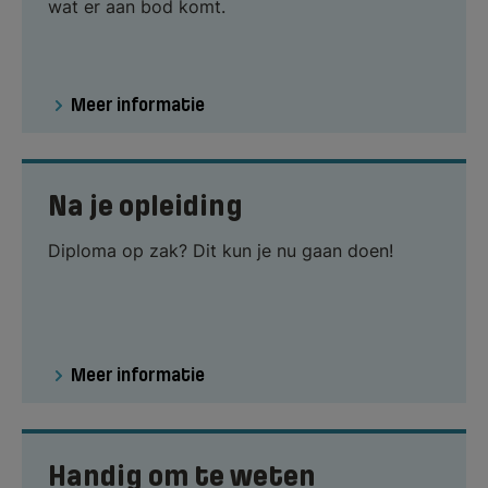
wat er aan bod komt.
Meer informatie
Na je opleiding
Diploma op zak? Dit kun je nu gaan doen!
Meer informatie
Handig om te weten