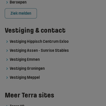
Beroepen
Ziek melden
Vestiging & contact
Vestiging Hippisch Centrum Exloo
Vestiging Assen - Sunrise Stables
Vestiging Emmen
Vestiging Groningen
Vestiging Meppel
Meer Terra sites