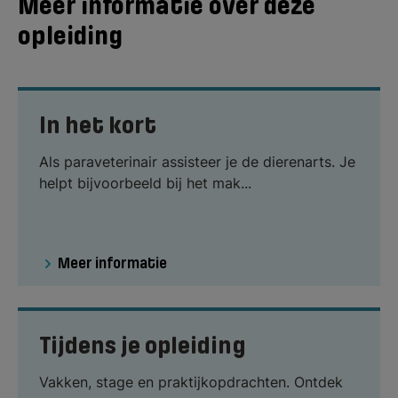
Meer informatie over deze
opleiding
In het kort
Als paraveterinair assisteer je de dierenarts. Je
helpt bijvoorbeeld bij het mak...
Meer informatie
Tijdens je opleiding
Vakken, stage en praktijkopdrachten. Ontdek