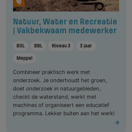
Natuur, Water en Recreatie
| Vakbekwaam medewerker
BOL
BBL
Niveau 3
3 jaar
Meppel
Combineer praktisch werk met
onderzoek. Je onderhoudt het groen,
doet onderzoek in natuurgebieden,
checkt de waterstand, werkt met
machines of organiseert een educatief
programma. Lekker buiten aan het werk!