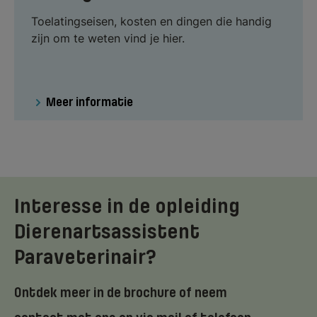
Toelatingseisen, kosten en dingen die handig
zijn om te weten vind je hier.
Meer informatie
Interesse in de opleiding
Dierenartsassistent
Paraveterinair?
Ontdek meer in de brochure of neem