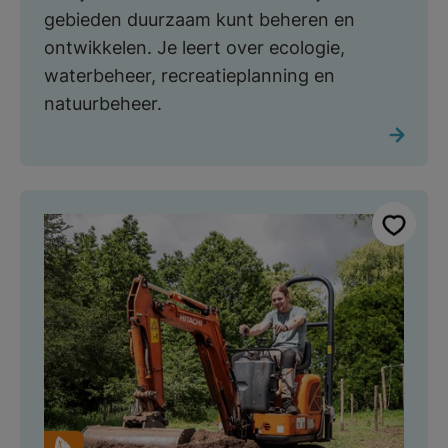
gebieden duurzaam kunt beheren en
ontwikkelen. Je leert over ecologie,
waterbeheer, recreatieplanning en
natuurbeheer.