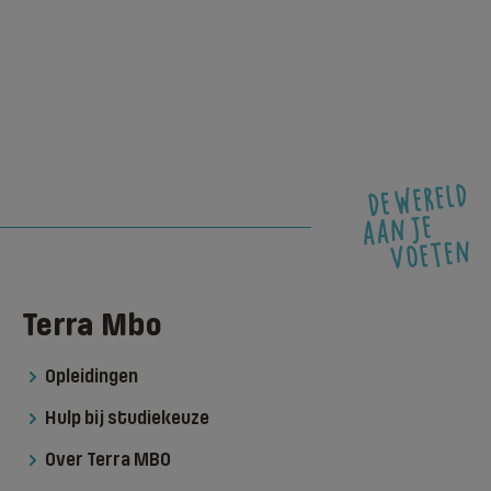
Terra Mbo
Opleidingen
Hulp bij studiekeuze
Over Terra MBO