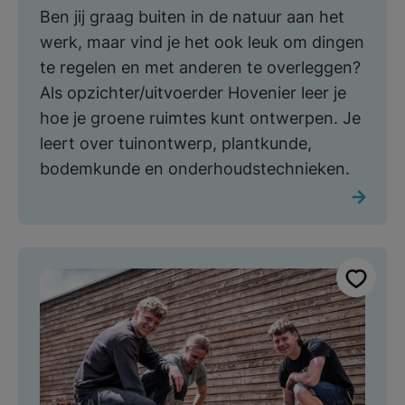
Ben jij graag buiten in de natuur aan het
werk, maar vind je het ook leuk om dingen
te regelen en met anderen te overleggen?
Als opzichter/uitvoerder Hovenier leer je
hoe je groene ruimtes kunt ontwerpen. Je
leert over tuinontwerp, plantkunde,
bodemkunde en onderhoudstechnieken.