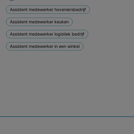
Assistent medewerker hoveniersbedrijf
Assistent medewerker keuken
Assistent medewerker logistiek bedrijf
Assistent medewerker in een winkel