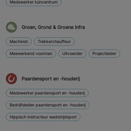
Medewerker tuincentrum
Groen, Grond & Groene Infra
Machinist
Trekkerchauffeur
Meewerkend voorman
Uitvoerder
Projectleider
Paardensport en -houderij
Medewerker paardensport en -houderij
Bedrijfsleider paardensport en -houderij
Hippisch instructeur wedstrijdsport