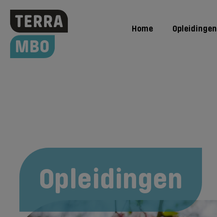
Home
Opleidingen
Opleidingen