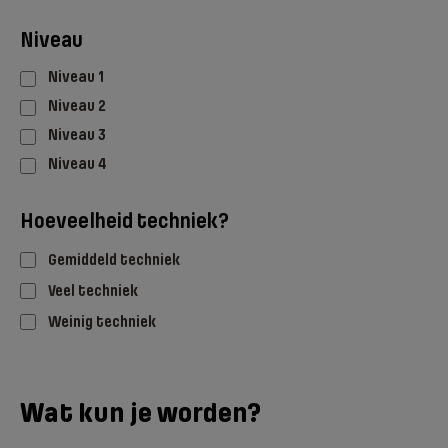
Niveau
Niveau 1
Niveau 2
Niveau 3
Niveau 4
Hoeveelheid techniek?
Gemiddeld techniek
Veel techniek
Weinig techniek
Wat kun je worden?