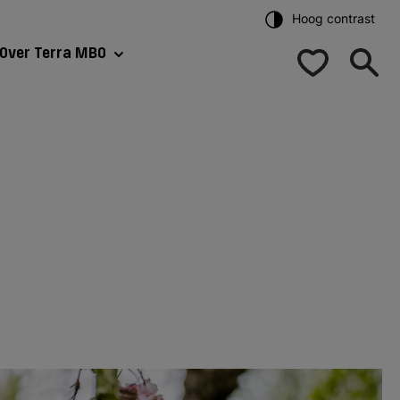
Hoog contrast
Over Terra MBO